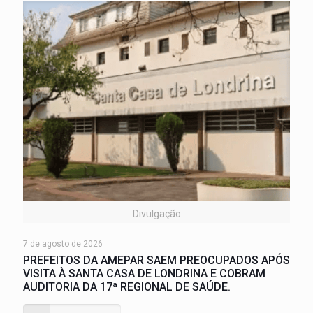
Divulgação
7 de agosto de 2026
PREFEITOS DA AMEPAR SAEM PREOCUPADOS APÓS
VISITA À SANTA CASA DE LONDRINA E COBRAM
AUDITORIA DA 17ª REGIONAL DE SAÚDE.