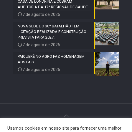
CASA DE LONDRINA E COBRAM
AUDITORIA DA 17ª REGIONAL DE SAÚDE.
7 de agosto de 2026
NOVA SEDE DO 30º BATALHÃO TEM
LICITAÇÃO REALIZADA E CONSTRUÇÃO
PREVISTA PARA 2027.
7 de agosto de 2026
PAIQUERÊ NO AGRO FAZ HOMENAGEM
AOS PAIS.
7 de agosto de 2026
Usamos cookies em nosso site para fornecer uma melhor
© 2024 Paiquerê - Todos os direitos reservados |