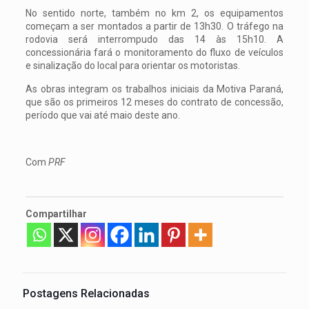
No sentido norte, também no km 2, os equipamentos
começam a ser montados a partir de 13h30. O tráfego na
rodovia será interrompudo das 14 às 15h10. A
concessionária fará o monitoramento do fluxo de veículos
e sinalização do local para orientar os motoristas.
As obras integram os trabalhos iniciais da Motiva Paraná,
que são os primeiros 12 meses do contrato de concessão,
período que vai até maio deste ano.
Com
PRF
Compartilhar
Postagens Relacionadas