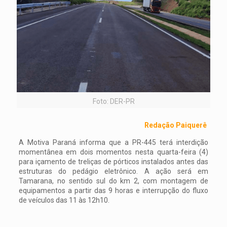
Foto: DER-PR
Redação Paiquerê
A Motiva Paraná informa que a PR-445 terá interdição
momentânea em dois momentos nesta quarta-feira (4)
para içamento de treliças de pórticos instalados antes das
estruturas do pedágio eletrônico. A ação será em
Tamarana, no sentido sul do km 2, com montagem de
equipamentos a partir das 9 horas e interrupção do fluxo
de veículos das 11 às 12h10.