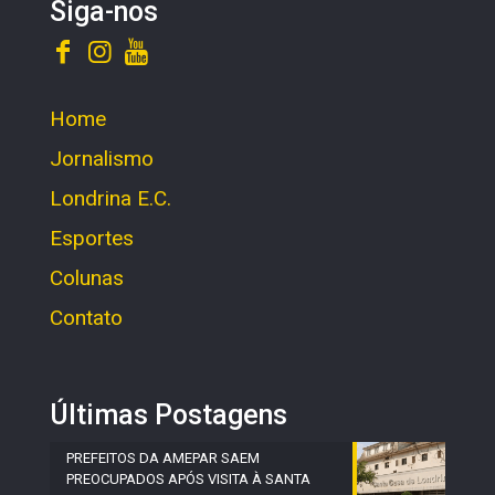
Siga-nos
Home
Jornalismo
Londrina E.C.
Esportes
Colunas
Contato
Últimas Postagens
PREFEITOS DA AMEPAR SAEM
PREOCUPADOS APÓS VISITA À SANTA