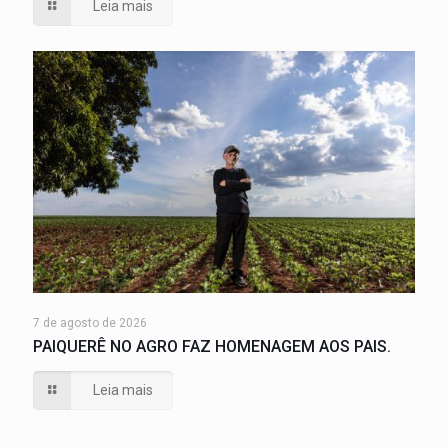
Leia mais
7 de agosto de 2026
PAIQUERÊ NO AGRO FAZ HOMENAGEM AOS PAIS.
Leia mais