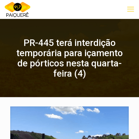
PR-445 terá interdição
temporária para içamento
de pórticos nesta quarta-
feira (4)