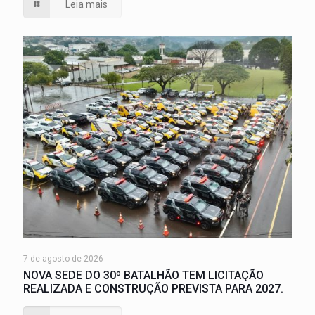
Leia mais
7 de agosto de 2026
NOVA SEDE DO 30º BATALHÃO TEM LICITAÇÃO
REALIZADA E CONSTRUÇÃO PREVISTA PARA 2027.