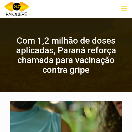
Com 1,2 milhão de doses
aplicadas, Paraná reforça
chamada para vacinação
contra gripe