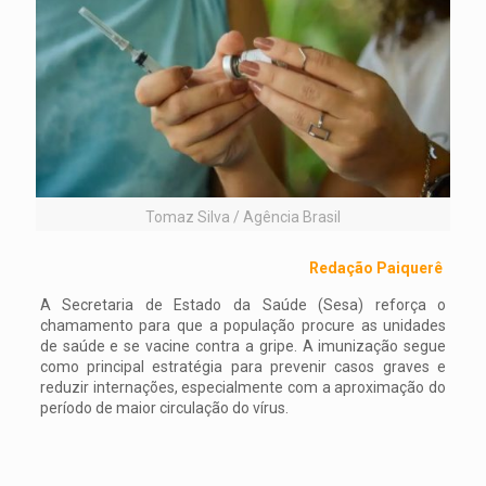
Tomaz Silva / Agência Brasil
Redação Paiquerê
A Secretaria de Estado da Saúde (Sesa) reforça o
chamamento para que a população procure as unidades
de saúde e se vacine contra a gripe. A imunização segue
como principal estratégia para prevenir casos graves e
reduzir internações, especialmente com a aproximação do
período de maior circulação do vírus.