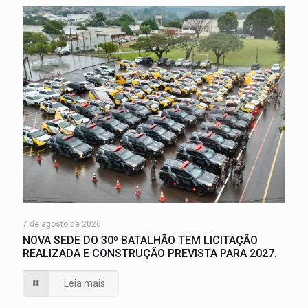
7 de agosto de 2026
NOVA SEDE DO 30º BATALHÃO TEM LICITAÇÃO
REALIZADA E CONSTRUÇÃO PREVISTA PARA 2027.
Leia mais