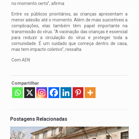
no momento certo”, afirma.
Entre os públicos prioritários, as crianças apresentam a
menor adesão até o momento. Além de mais suscetíveis a
complicações, elas também têm papel importante na
transmissão do vírus. “A vacinação das crianças é essencial
para reduzir a circulação do vírus e proteger toda a
comunidade. É um cuidado que começa dentro de casa,
mas tem impacto coletivo”, ressalta.
Com
AEN
Compartilhar
Postagens Relacionadas