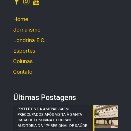
Home
Jornalismo
Londrina E.C.
Esportes
Colunas
Contato
Últimas Postagens
PREFEITOS DA AMEPAR SAEM
PREOCUPADOS APÓS VISITA À SANTA
CASA DE LONDRINA E COBRAM
AUDITORIA DA 17ª REGIONAL DE SAÚDE.