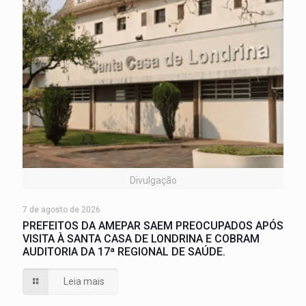
Divulgação
7 de agosto de 2026
PREFEITOS DA AMEPAR SAEM PREOCUPADOS APÓS
VISITA À SANTA CASA DE LONDRINA E COBRAM
AUDITORIA DA 17ª REGIONAL DE SAÚDE.
Leia mais