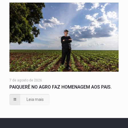
7 de agosto de 2026
PAIQUERÊ NO AGRO FAZ HOMENAGEM AOS PAIS.
Leia mais