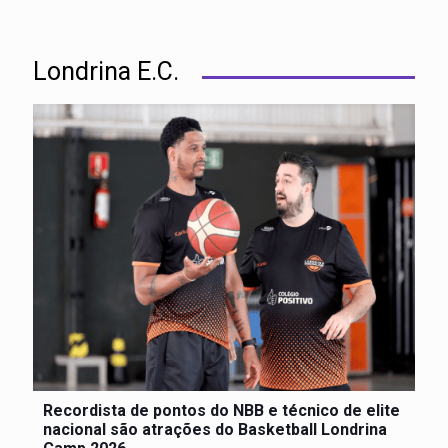
Londrina E.C.
Recordista de pontos do NBB e técnico de elite
nacional são atrações do Basketball Londrina