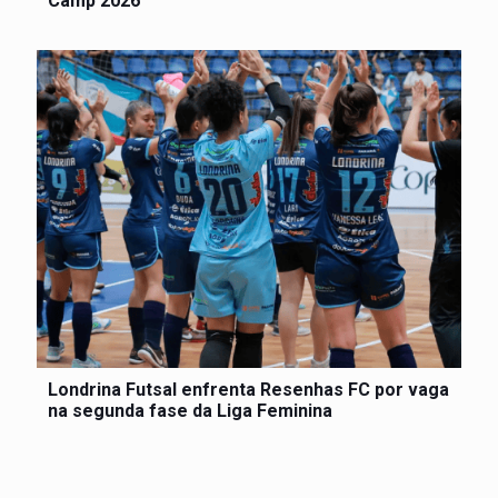
Camp 2026
Londrina Futsal enfrenta Resenhas FC por vaga
na segunda fase da Liga Feminina