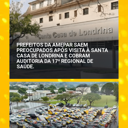
PREFEITOS DA AMEPAR SAEM
PREOCUPADOS APÓS VISITA À SANTA
CASA DE LONDRINA E COBRAM
AUDITORIA DA 17ª REGIONAL DE
SAÚDE.