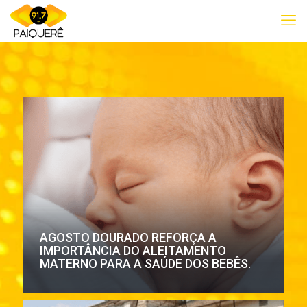
AGOSTO DOURADO REFORÇA A
IMPORTÂNCIA DO ALEITAMENTO
MATERNO PARA A SAÚDE DOS BEBÊS.