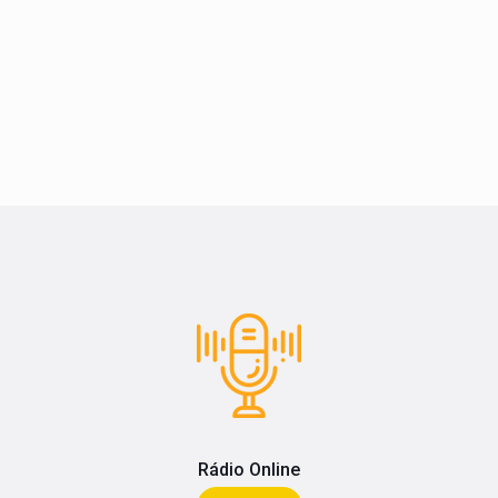
Rádio Online