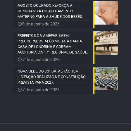
AGOSTO DOURADO REFORÇA A
IMPORTÂNCIA DO ALEITAMENTO
MATERNO PARA A SAÚDE DOS BEBÊS.
8 de agosto de 2026
PREFEITOS DA AMEPAR SAEM
PREOCUPADOS APÓS VISITA À SANTA
CASA DE LONDRINA E COBRAM
AUDITORIA DA 17ª REGIONAL DE SAÚDE.
7 de agosto de 2026
NOVA SEDE DO 30º BATALHÃO TEM
LICITAÇÃO REALIZADA E CONSTRUÇÃO
PREVISTA PARA 2027.
7 de agosto de 2026