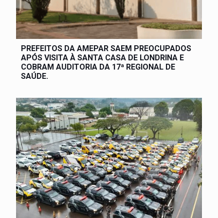
PREFEITOS DA AMEPAR SAEM PREOCUPADOS
APÓS VISITA À SANTA CASA DE LONDRINA E
COBRAM AUDITORIA DA 17ª REGIONAL DE
SAÚDE.