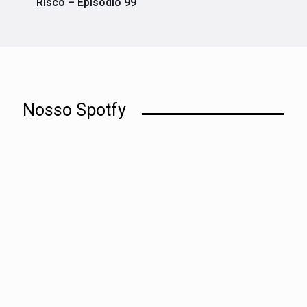
Risco – Episódio 99
Nosso Spotfy