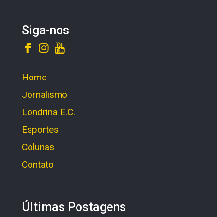
Siga-nos
Home
Jornalismo
Londrina E.C.
Esportes
Colunas
Contato
Últimas Postagens