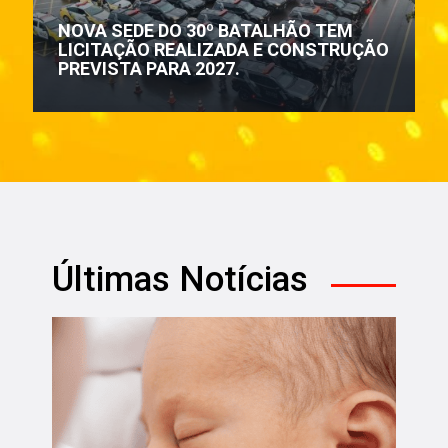
NOVA SEDE DO 30º BATALHÃO TEM
LICITAÇÃO REALIZADA E CONSTRUÇÃO
PREVISTA PARA 2027.
Últimas Notícias