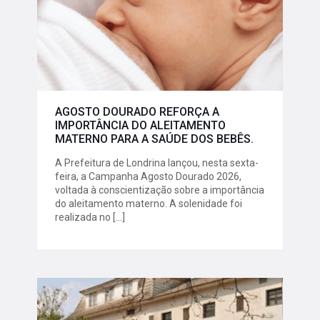
AGOSTO DOURADO REFORÇA A
IMPORTÂNCIA DO ALEITAMENTO
MATERNO PARA A SAÚDE DOS BEBÊS.
A Prefeitura de Londrina lançou, nesta sexta-
feira, a Campanha Agosto Dourado 2026,
voltada à conscientização sobre a importância
do aleitamento materno. A solenidade foi
realizada no
[…]