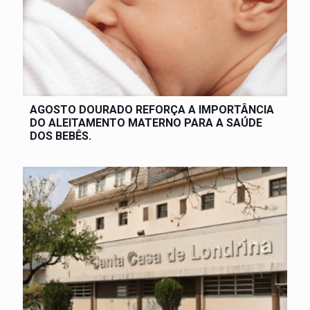
AGOSTO DOURADO REFORÇA A IMPORTÂNCIA
DO ALEITAMENTO MATERNO PARA A SAÚDE
DOS BEBÊS.