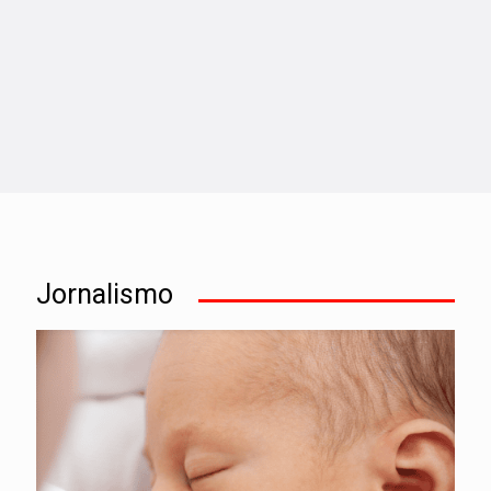
Jornalismo