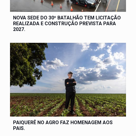
NOVA SEDE DO 30º BATALHÃO TEM LICITAÇÃO
REALIZADA E CONSTRUÇÃO PREVISTA PARA
2027.
PAIQUERÊ NO AGRO FAZ HOMENAGEM AOS
PAIS.