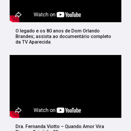
O legado e os 80 anos de Dom Orlando
Brandes; assista ao documentário completo
da TV Aparecida
Dra. Fernanda Viotto – Quando Amor Vira