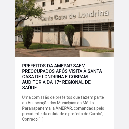
PREFEITOS DA AMEPAR SAEM
PREOCUPADOS APÓS VISITA À SANTA
CASA DE LONDRINA E COBRAM
AUDITORIA DA 17ª REGIONAL DE
SAÚDE.
Uma comissão de prefeitos que fazem parte
da Associação dos Municípios do Médio
Paranapanema, a AMEPAR, comandada pelo
presidente da entidade e prefeito de Cambé,
Conrado
[…]