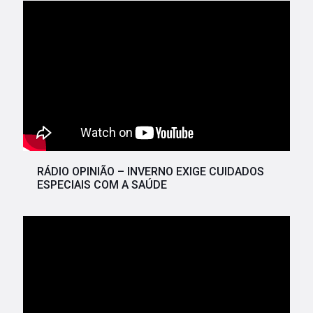
RÁDIO OPINIÃO – INVERNO EXIGE CUIDADOS
ESPECIAIS COM A SAÚDE