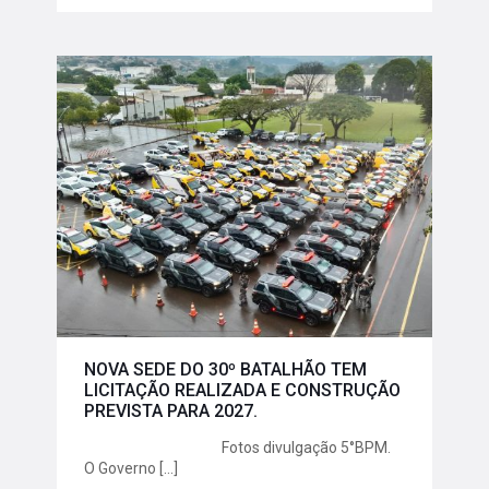
NOVA SEDE DO 30º BATALHÃO TEM
LICITAÇÃO REALIZADA E CONSTRUÇÃO
PREVISTA PARA 2027.
Fotos divulgação 5°BPM.
O Governo
[…]