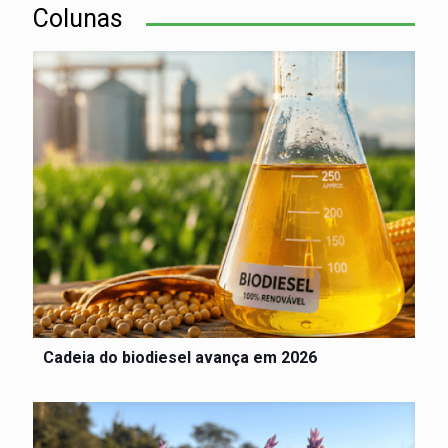
Colunas
Cadeia do biodiesel avança em 2026