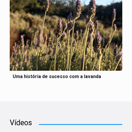
Uma história de sucesso com a lavanda
Vídeos