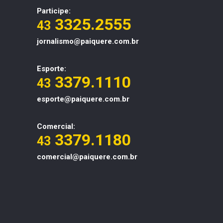
Participe:
3325.2555
43
jornalismo@paiquere.com.br
Esporte:
3379.1110
43
esporte@paiquere.com.br
Comercial:
3379.1180
43
comercial@paiquere.com.br