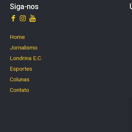
Siga-nos
Home
Jornalismo
Londrina E.C.
Esportes
Colunas
Contato