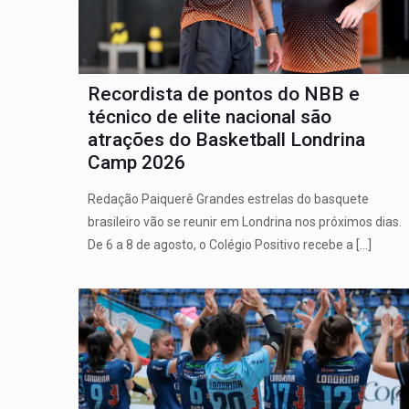
Recordista de pontos do NBB e
técnico de elite nacional são
atrações do Basketball Londrina
Camp 2026
Redação Paiquerê Grandes estrelas do basquete
brasileiro vão se reunir em Londrina nos próximos dias.
De 6 a 8 de agosto, o Colégio Positivo recebe a
[…]