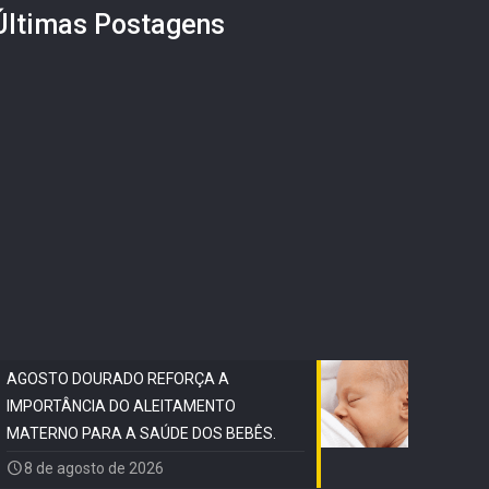
Últimas Postagens
AGOSTO DOURADO REFORÇA A
IMPORTÂNCIA DO ALEITAMENTO
MATERNO PARA A SAÚDE DOS BEBÊS.
8 de agosto de 2026