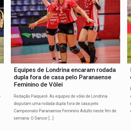
Equipes de Londrina encaram rodada
dupla fora de casa pelo Paranaense
Feminino de Vôlei
Redação Paiquerê As equipes de vôlei de Londrina
o
disputam uma rodada dupla fora de casa pelo
Campeonato Paranaense Feminino Adulto neste fim de
semana. O Sancor
[…]