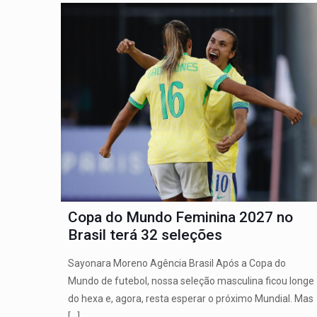
Copa do Mundo Feminina 2027 no
Brasil terá 32 seleções
Sayonara Moreno Agência Brasil Após a Copa do
Mundo de futebol, nossa seleção masculina ficou longe
do hexa e, agora, resta esperar o próximo Mundial. Mas
[…]