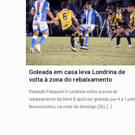
Goleada em casa leva Londrina de
volta à zona do rebaixamento
Redação Paiquerê O Londrina voltou à zona de
rebaixamento da Série B após ser goleado por 4 a 1 pel
Novorizontino, na noite de domingo (26),
[…]