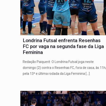
Londrina Futsal enfrenta Resenhas
FC por vaga na segunda fase da Liga
Feminina
Redação Paiquerê O Londrina Futsal joga neste
domingo (2) contra o Resenhas FC, fora de casa, às 11h
pela 13ª e última rodada da Liga Feminina
[…]