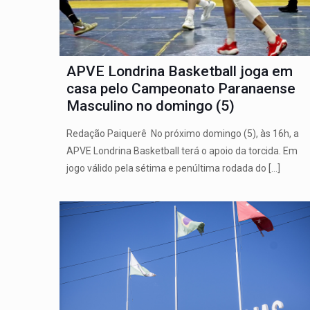
APVE Londrina Basketball joga em
casa pelo Campeonato Paranaense
Masculino no domingo (5)
Redação Paiquerê No próximo domingo (5), às 16h, a
APVE Londrina Basketball terá o apoio da torcida. Em
jogo válido pela sétima e penúltima rodada do
[…]