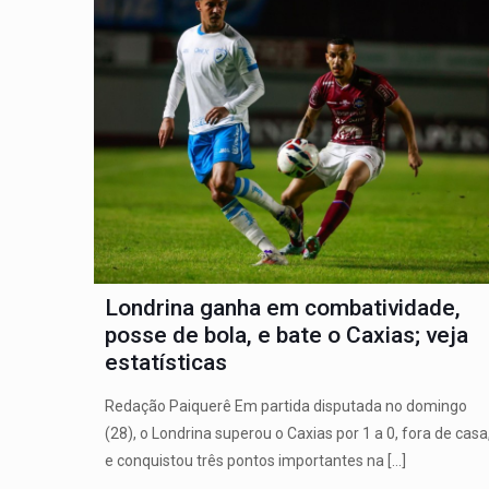
Londrina ganha em combatividade,
posse de bola, e bate o Caxias; veja
estatísticas
Redação Paiquerê Em partida disputada no domingo
(28), o Londrina superou o Caxias por 1 a 0, fora de casa
e conquistou três pontos importantes na
[…]