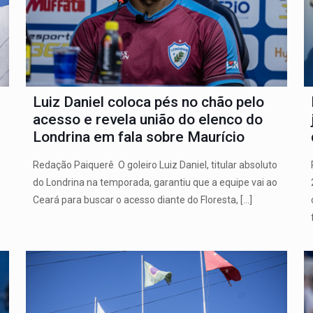
Luiz Daniel coloca pés no chão pelo
acesso e revela união do elenco do
Londrina em fala sobre Maurício
Redação Paiquerê O goleiro Luiz Daniel, titular absoluto
do Londrina na temporada, garantiu que a equipe vai ao
Ceará para buscar o acesso diante do Floresta,
[…]