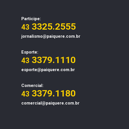
Participe:
3325.2555
43
jornalismo@paiquere.com.br
Esporte:
3379.1110
43
esporte@paiquere.com.br
Comercial:
3379.1180
43
comercial@paiquere.com.br