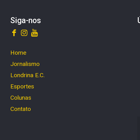
Siga-nos
Home
Jornalismo
Londrina E.C.
Esportes
Colunas
Contato