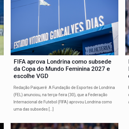
FIFA aprova Londrina como subsede
da Copa do Mundo Feminina 2027 e
escolhe VGD
Redação Paiquerê A Fundação de Esportes de Londrina
(FEL) anunciou, na terça-feira (30), que a Federação
Internacional de Futebol (FIFA) aprovou Londrina como
uma das subsedes
[…]