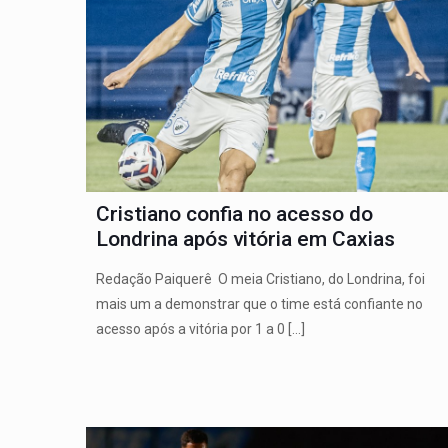
Cristiano confia no acesso do
Londrina após vitória em Caxias
Redação Paiquerê O meia Cristiano, do Londrina, foi
mais um a demonstrar que o time está confiante no
acesso após a vitória por 1 a 0
[…]