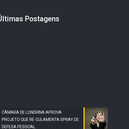
Últimas Postagens
CÂMARA DE LONDRINA APROVA
PROJETO QUE RE-GULAMENTA SPRAY DE
DEFESA PESSOAL.