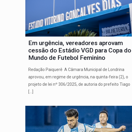
Em urgência, vereadores aprovam
cessão do Estádio VGD para Copa do
Mundo de Futebol Feminino
Redação Paiquerê A Câmara Municipal de Londrina
aprovou, em regime de urgência, na quinta-feira (2), o
projeto de lei nº 306/2025, de autoria do prefeito Tiago
[…]