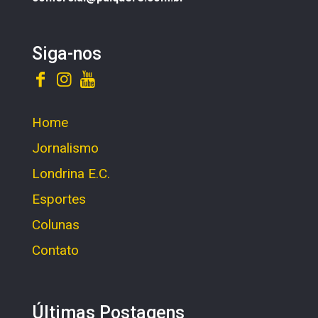
Siga-nos
Home
Jornalismo
Londrina E.C.
Esportes
Colunas
Contato
Últimas Postagens