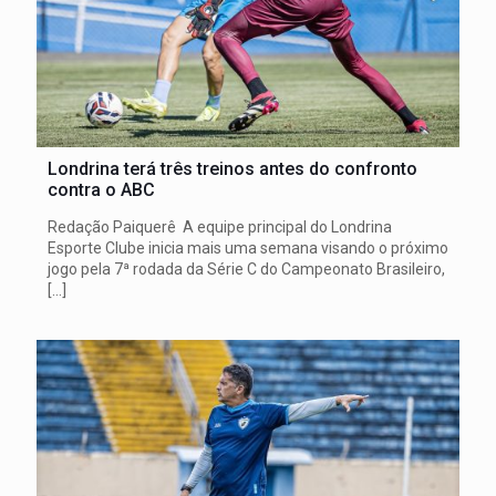
Londrina terá três treinos antes do confronto
contra o ABC
Redação Paiquerê A equipe principal do Londrina
Esporte Clube inicia mais uma semana visando o próximo
jogo pela 7ª rodada da Série C do Campeonato Brasileiro,
[…]