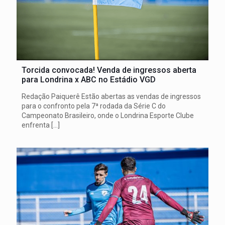
Torcida convocada! Venda de ingressos aberta
para Londrina x ABC no Estádio VGD
Redação Paiquerê Estão abertas as vendas de ingressos
para o confronto pela 7ª rodada da Série C do
Campeonato Brasileiro, onde o Londrina Esporte Clube
enfrenta
[…]