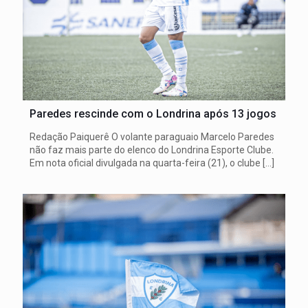
Paredes rescinde com o Londrina após 13 jogos
Redação Paiquerê O volante paraguaio Marcelo Paredes
não faz mais parte do elenco do Londrina Esporte Clube.
Em nota oficial divulgada na quarta-feira (21), o clube
[…]