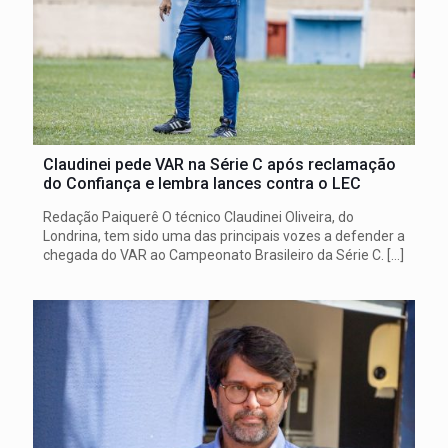
Claudinei pede VAR na Série C após reclamação
do Confiança e lembra lances contra o LEC
Redação Paiquerê O técnico Claudinei Oliveira, do
Londrina, tem sido uma das principais vozes a defender a
chegada do VAR ao Campeonato Brasileiro da Série C.
[…]