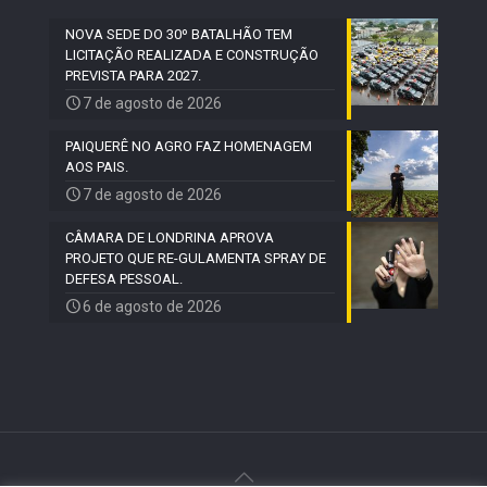
NOVA SEDE DO 30º BATALHÃO TEM
LICITAÇÃO REALIZADA E CONSTRUÇÃO
PREVISTA PARA 2027.
7 de agosto de 2026
PAIQUERÊ NO AGRO FAZ HOMENAGEM
AOS PAIS.
7 de agosto de 2026
CÂMARA DE LONDRINA APROVA
PROJETO QUE RE-GULAMENTA SPRAY DE
DEFESA PESSOAL.
6 de agosto de 2026