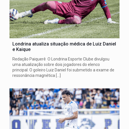
Londrina atualiza situação médica de Luiz Daniel
e Kaique
Redação Paiquerê O Londrina Esporte Clube divulgou
uma atualização sobre dois jogadores do elenco
principal. O goleiro Luiz Daniel foi submetido a exame de
ressonância magnética
[…]