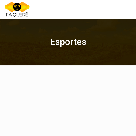
Esportes