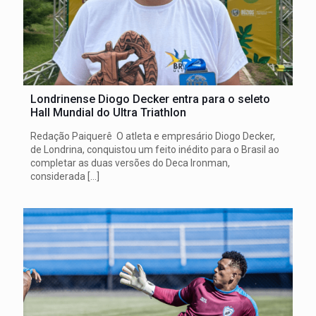
Londrinense Diogo Decker entra para o seleto
Hall Mundial do Ultra Triathlon
Redação Paiquerê O atleta e empresário Diogo Decker,
de Londrina, conquistou um feito inédito para o Brasil ao
completar as duas versões do Deca Ironman,
considerada
[…]