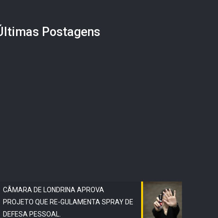
Últimas Postagens
CÂMARA DE LONDRINA APROVA
PROJETO QUE RE-GULAMENTA SPRAY DE
DEFESA PESSOAL.