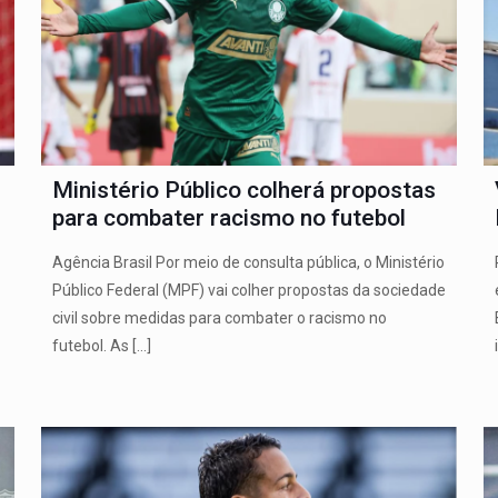
Ministério Público colherá propostas
para combater racismo no futebol
Agência Brasil Por meio de consulta pública, o Ministério
Público Federal (MPF) vai colher propostas da sociedade
civil sobre medidas para combater o racismo no
futebol. As
[…]