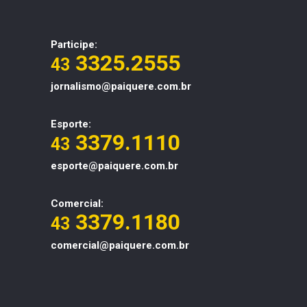
Participe:
3325.2555
43
jornalismo@paiquere.com.br
Esporte:
3379.1110
43
esporte@paiquere.com.br
Comercial:
3379.1180
43
comercial@paiquere.com.br