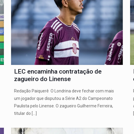
LEC encaminha contratação de
zagueiro do Linense
Redação Paiquerê O Londrina deve fechar com mais
um jogador que disputou a Série A2 do Campeonato
Paulista pelo Linense. O zagueiro Guilherme Ferreira,
titular do
[…]