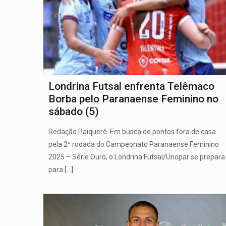
Londrina Futsal enfrenta Telêmaco
Borba pelo Paranaense Feminino no
sábado (5)
Redação Paiquerê Em busca de pontos fora de casa
pela 2ª rodada do Campeonato Paranaense Feminino
2025 – Série Ouro, o Londrina Futsal/Unopar se prepara
para
[…]