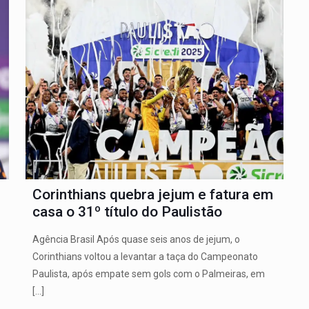
Corinthians quebra jejum e fatura em
casa o 31º título do Paulistão
Agência Brasil Após quase seis anos de jejum, o
Corinthians voltou a levantar a taça do Campeonato
Paulista, após empate sem gols com o Palmeiras, em
[…]