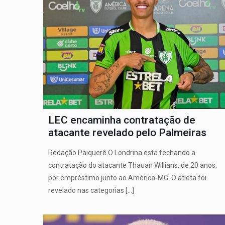
LEC encaminha contratação de
atacante revelado pelo Palmeiras
Redação Paiquerê O Londrina está fechando a
contratação do atacante Thauan Willians, de 20 anos,
por empréstimo junto ao América-MG. O atleta foi
revelado nas categorias
[…]