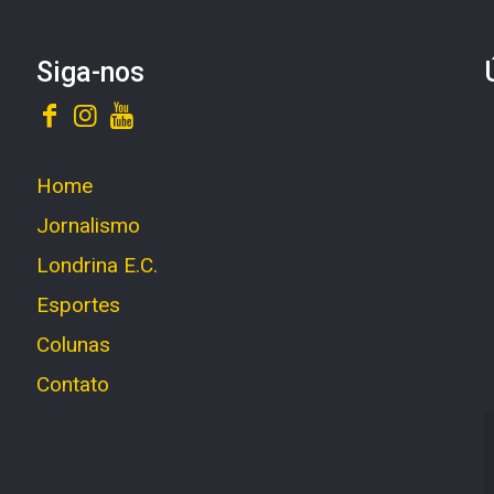
Siga-nos
Home
Jornalismo
Londrina E.C.
Esportes
Colunas
Contato