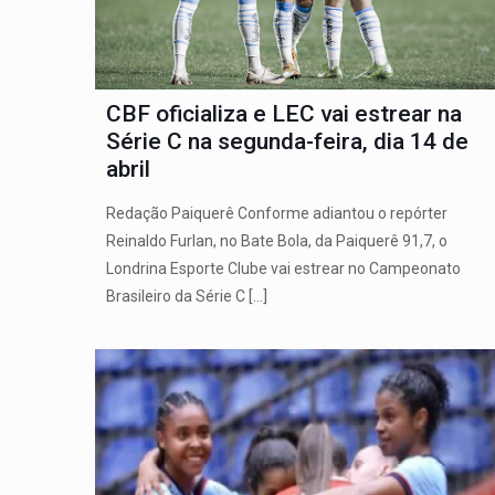
CBF oficializa e LEC vai estrear na
Série C na segunda-feira, dia 14 de
abril
Redação Paiquerê Conforme adiantou o repórter
Reinaldo Furlan, no Bate Bola, da Paiquerê 91,7, o
Londrina Esporte Clube vai estrear no Campeonato
Brasileiro da Série C
[…]