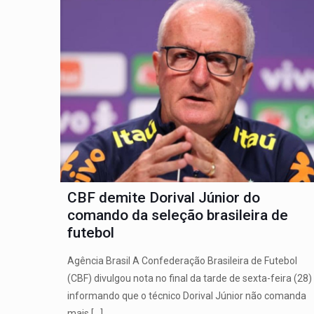
CBF demite Dorival Júnior do
comando da seleção brasileira de
futebol
Agência Brasil A Confederação Brasileira de Futebol
(CBF) divulgou nota no final da tarde de sexta-feira (28)
informando que o técnico Dorival Júnior não comanda
mais
[…]