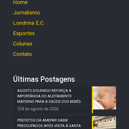
Home
Jornalismo
Londrina E.C.
Esportes
Colunas
Contato
Últimas Postagens
AGOSTO DOURADO REFORÇA A
IMPORTÂNCIA DO ALEITAMENTO
MATERNO PARA A SAÚDE DOS BEBÊS.
8 de agosto de 2026
PREFEITOS DA AMEPAR SAEM
PREOCUPADOS APÓS VISITA À SANTA