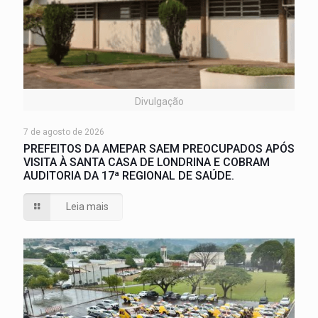
Divulgação
7 de agosto de 2026
PREFEITOS DA AMEPAR SAEM PREOCUPADOS APÓS
VISITA À SANTA CASA DE LONDRINA E COBRAM
AUDITORIA DA 17ª REGIONAL DE SAÚDE.
Leia mais