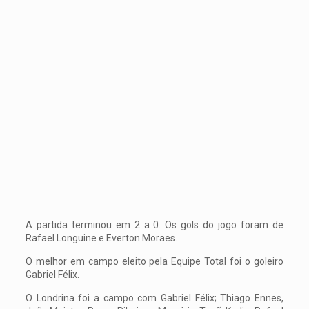
A partida terminou em 2 a 0. Os gols do jogo foram de
Rafael Longuine e Everton Moraes.
O melhor em campo eleito pela Equipe Total foi o goleiro
Gabriel Félix.
O Londrina foi a campo com Gabriel Félix; Thiago Ennes,