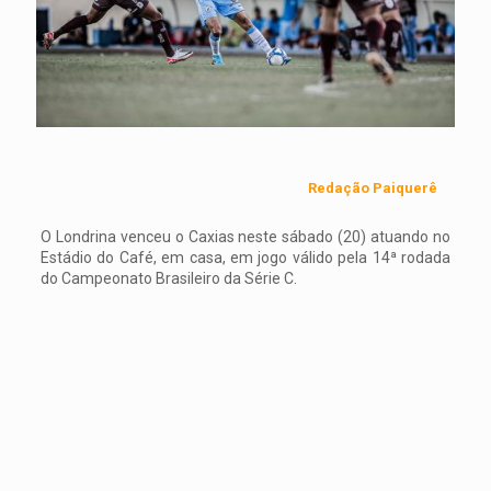
Redação Paiquerê
O Londrina venceu o Caxias neste sábado (20) atuando no
Estádio do Café, em casa, em jogo válido pela 14ª rodada
do Campeonato Brasileiro da Série C.