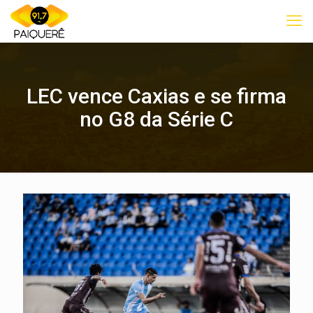
LEC vence Caxias e se firma
no G8 da Série C