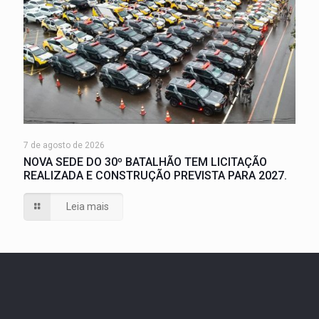
7 de agosto de 2026
NOVA SEDE DO 30º BATALHÃO TEM LICITAÇÃO
REALIZADA E CONSTRUÇÃO PREVISTA PARA 2027.
Leia mais