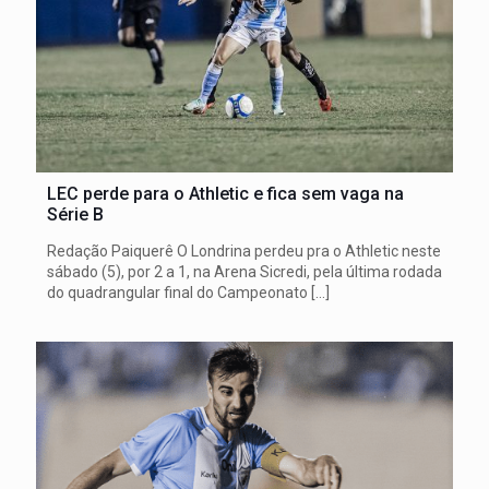
LEC perde para o Athletic e fica sem vaga na
Série B
Redação Paiquerê O Londrina perdeu pra o Athletic neste
sábado (5), por 2 a 1, na Arena Sicredi, pela última rodada
do quadrangular final do Campeonato
[…]