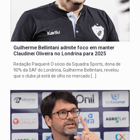
Guilherme Bellintani admite foco em manter
Claudinei Oliveira no Londrina para 2025
Redação Paiquerê O sócio da Squadra Sports, dona de
90% da SAF do Londrina, Guilherme Bellintani, revelou
que o clube já está de olho no mercado
[…]