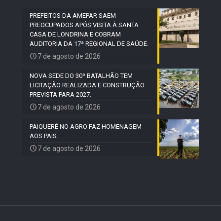
PREFEITOS DA AMEPAR SAEM
PREOCUPADOS APÓS VISITA À SANTA
CASA DE LONDRINA E COBRAM
AUDITORIA DA 17ª REGIONAL DE SAÚDE.
7 de agosto de 2026
NOVA SEDE DO 30º BATALHÃO TEM
LICITAÇÃO REALIZADA E CONSTRUÇÃO
PREVISTA PARA 2027.
7 de agosto de 2026
PAIQUERÊ NO AGRO FAZ HOMENAGEM
AOS PAIS.
7 de agosto de 2026