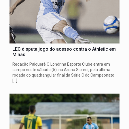
LEC disputa jogo do acesso contra o Athletic em
Minas
Redação Paiquerê O Londrina Esporte Clube entra em
campo neste sábado (5), na Arena Sicredi, pela última
rodada do quadrangular final da Série C do Campeonato
[…]