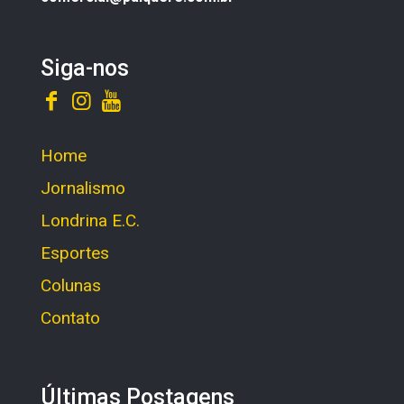
Siga-nos
Home
Jornalismo
Londrina E.C.
Esportes
Colunas
Contato
Últimas Postagens