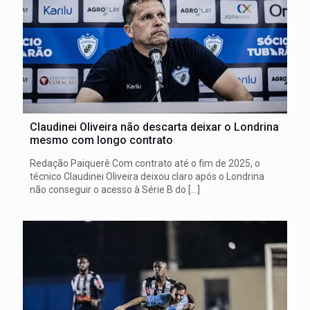
Claudinei Oliveira não descarta deixar o Londrina
mesmo com longo contrato
Redação Paiquerê Com contrato até o fim de 2025, o
técnico Claudinei Oliveira deixou claro após o Londrina
não conseguir o acesso à Série B do
[…]