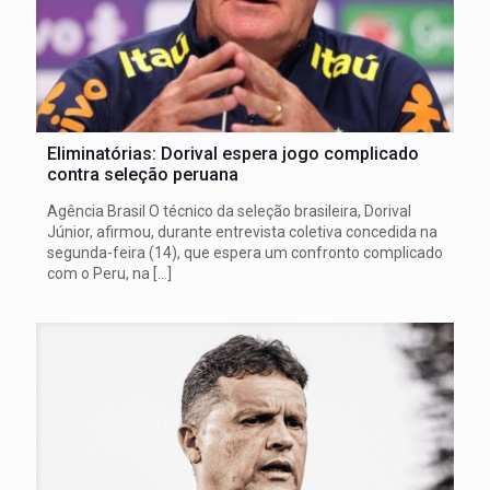
Eliminatórias: Dorival espera jogo complicado
contra seleção peruana
Agência Brasil O técnico da seleção brasileira, Dorival
Júnior, afirmou, durante entrevista coletiva concedida na
segunda-feira (14), que espera um confronto complicado
com o Peru, na
[…]