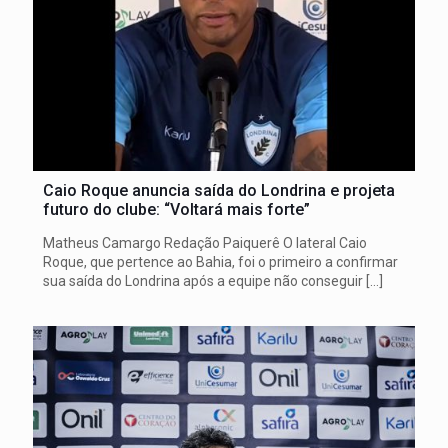
Caio Roque anuncia saída do Londrina e projeta
futuro do clube: “Voltará mais forte”
Matheus Camargo Redação Paiquerê O lateral Caio
Roque, que pertence ao Bahia, foi o primeiro a confirmar
sua saída do Londrina após a equipe não conseguir
[…]