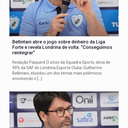
Bellintani abre o jogo sobre dinheiro da Liga
Forte e revela Londrina de volta: “Conseguimos
reintegrar”
Redação Paiquerê O sócio da Squadra Sports, dona de
90% da SAF do Londrina Esporte Clube, Guilherme
Bellintani, elucidou um dos temas mais polêmicos
envolvendo o
[…]