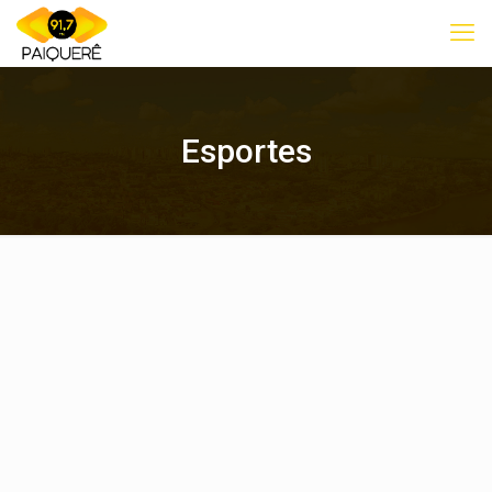
Esportes