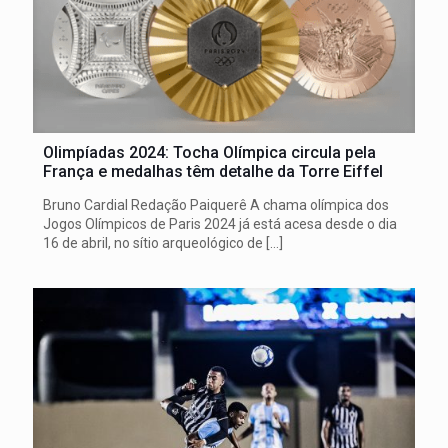
Olimpíadas 2024: Tocha Olímpica circula pela
França e medalhas têm detalhe da Torre Eiffel
Bruno Cardial Redação Paiquerê A chama olímpica dos
Jogos Olímpicos de Paris 2024 já está acesa desde o dia
16 de abril, no sítio arqueológico de
[…]