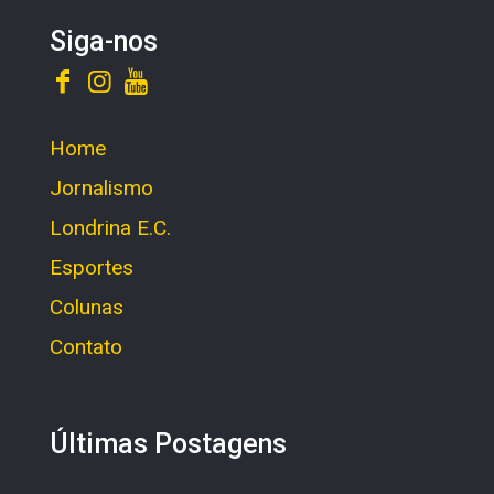
Siga-nos
Home
Jornalismo
Londrina E.C.
Esportes
Colunas
Contato
Últimas Postagens