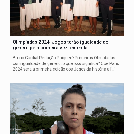
Olimpíadas 2024: Jogos terão igualdade de
gênero pela primeira vez; entenda
Bruno Cardial Redação Paiquerê Primeiras Olimpíadas
com igualdade de gênero, o que isso significa? Que Paris
2024 será a primeira edição dos Jogos da história a
[…]