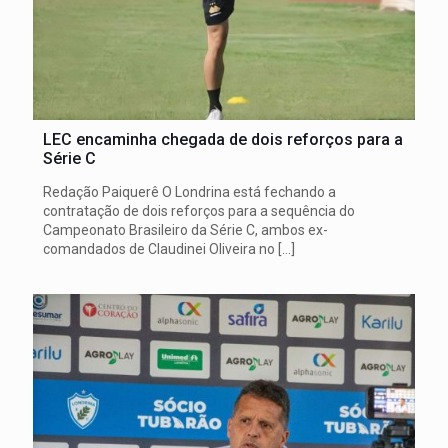
LEC encaminha chegada de dois reforços para a
Série C
Redação Paiquerê O Londrina está fechando a
contratação de dois reforços para a sequência do
Campeonato Brasileiro da Série C, ambos ex-
comandados de Claudinei Oliveira no
[…]