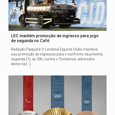
LEC mantém promoção de ingresso para jogo
de segunda no Café
Redação Paiquerê O Londrina Esporte Clube manteve
sua promoção de ingressos para o confronto da próxima
segunda (1), às 20h, contra o Tombense, adversário
direto na
[…]