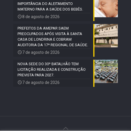
IMPORTÂNCIA DO ALEITAMENTO
MATERNO PARA A SAÚDE DOS BEBÊS.
8 de agosto de 2026
PREFEITOS DA AMEPAR SAEM
PREOCUPADOS APÓS VISITA À SANTA
CASA DE LONDRINA E COBRAM
AUDITORIA DA 17ª REGIONAL DE SAÚDE.
7 de agosto de 2026
NOVA SEDE DO 30º BATALHÃO TEM
LICITAÇÃO REALIZADA E CONSTRUÇÃO
PREVISTA PARA 2027.
7 de agosto de 2026