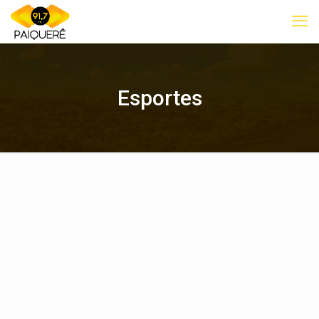
Esportes