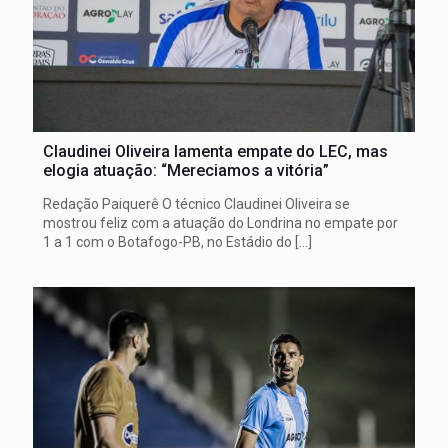
Claudinei Oliveira lamenta empate do LEC, mas
elogia atuação: “Mereciamos a vitória”
Redação Paiquerê O técnico Claudinei Oliveira se
mostrou feliz com a atuação do Londrina no empate por
1 a 1 com o Botafogo-PB, no Estádio do
[…]