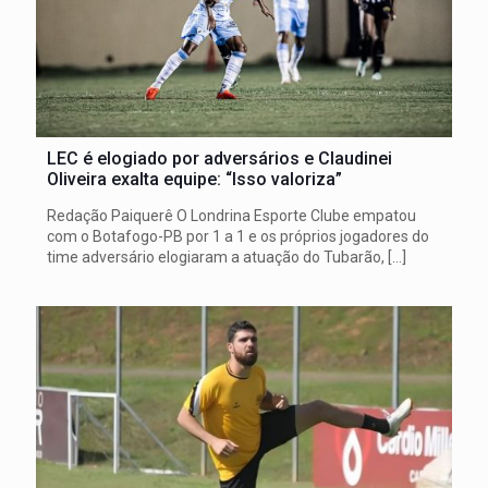
LEC é elogiado por adversários e Claudinei
Oliveira exalta equipe: “Isso valoriza”
Redação Paiquerê O Londrina Esporte Clube empatou
com o Botafogo-PB por 1 a 1 e os próprios jogadores do
time adversário elogiaram a atuação do Tubarão,
[…]