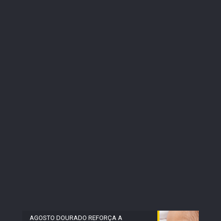
AGOSTO DOURADO REFORÇA A