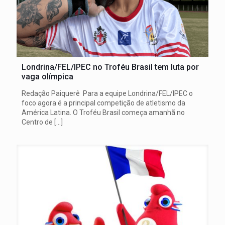
Londrina/FEL/IPEC no Troféu Brasil tem luta por
vaga olímpica
Redação Paiquerê Para a equipe Londrina/FEL/IPEC o
foco agora é a principal competição de atletismo da
América Latina. O Troféu Brasil começa amanhã no
Centro de
[…]