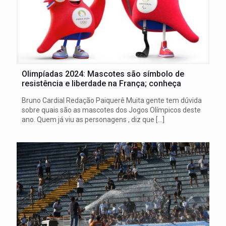
Olimpíadas 2024: Mascotes são símbolo de
resistência e liberdade na França; conheça
Bruno Cardial Redação Paiquerê Muita gente tem dúvida
sobre quais são as mascotes dos Jogos Olímpicos deste
ano. Quem já viu as personagens , diz que
[…]