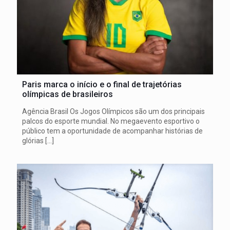
Paris marca o início e o final de trajetórias
olímpicas de brasileiros
Agência Brasil Os Jogos Olímpicos são um dos principais
palcos do esporte mundial. No megaevento esportivo o
público tem a oportunidade de acompanhar histórias de
glórias
[…]