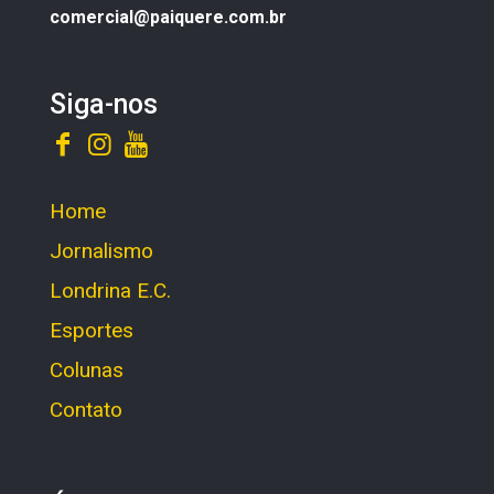
comercial@paiquere.com.br
Siga-nos
Home
Jornalismo
Londrina E.C.
Esportes
Colunas
Contato