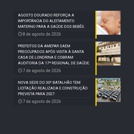
AGOSTO DOURADO REFORÇA A
IMPORTÂNCIA DO ALEITAMENTO
MATERNO PARA A SAÚDE DOS BEBÊS.
8 de agosto de 2026
PREFEITOS DA AMEPAR SAEM
PREOCUPADOS APÓS VISITA À SANTA
CASA DE LONDRINA E COBRAM
AUDITORIA DA 17ª REGIONAL DE SAÚDE.
7 de agosto de 2026
NOVA SEDE DO 30º BATALHÃO TEM
LICITAÇÃO REALIZADA E CONSTRUÇÃO
PREVISTA PARA 2027.
7 de agosto de 2026