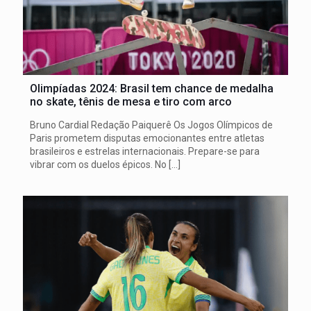
Olimpíadas 2024: Brasil tem chance de medalha
no skate, tênis de mesa e tiro com arco
Bruno Cardial Redação Paiquerê Os Jogos Olímpicos de
Paris prometem disputas emocionantes entre atletas
brasileiros e estrelas internacionais. Prepare-se para
vibrar com os duelos épicos. No
[…]