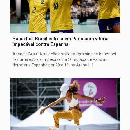
Handebol: Brasil estreia em Paris com vitória
impecável contra Espanha
Agência Brasil A seleção brasileira feminina de handebol
fez uma estreia impecável na Olimpíada de Paris ao
derrotar a Espanha por 29 a 18, na Arena
[…]