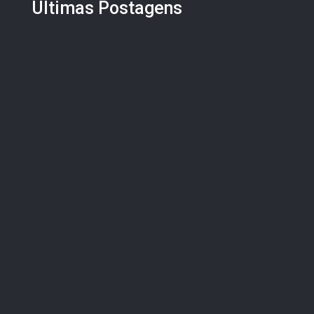
Últimas Postagens