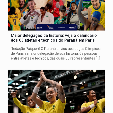
Maior delegação da história: veja o calendário
dos 63 atletas e técnicos do Paraná em Paris
Redação Paiquerê O Paraná enviou aos Jogos Olímpicos
de Paris a maior delegação de sua história: 63 pessoas,
entre atletas e técnicos, das quais 35 representantes
[…]