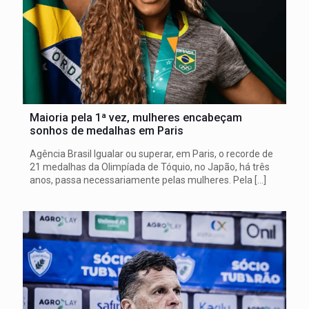
Maioria pela 1ª vez, mulheres encabeçam
sonhos de medalhas em Paris
Agência Brasil Igualar ou superar, em Paris, o recorde de
21 medalhas da Olimpíada de Tóquio, no Japão, há três
anos, passa necessariamente pelas mulheres. Pela
[…]