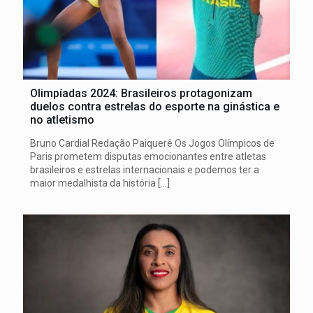
Olimpíadas 2024: Brasileiros protagonizam
duelos contra estrelas do esporte na ginástica e
no atletismo
Bruno Cardial Redação Paiquerê Os Jogos Olímpicos de
Paris prometem disputas emocionantes entre atletas
brasileiros e estrelas internacionais e podemos ter a
maior medalhista da história
[…]