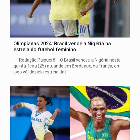
Olimpíadas 2024: Brasil vence a Nigéria na
estreia do futebol feminino
Redação Paiquerê O Brasil venceu a Nigéria nesta
quinta-feira (25) atuando em Bordeaux, na França, em
jogo válido pela estreia da
[…]