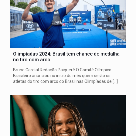
Olimpíadas 2024: Brasil tem chance de medalha
no tiro com arco
Bruno Cardial Redação Paiquerê O Comitê Olímpico
Brasileiro anunciou no início do mês quem serão os
atletas do tiro com arco do Brasil nas Olimpíadas de
[…]