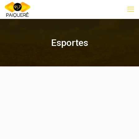
Esportes