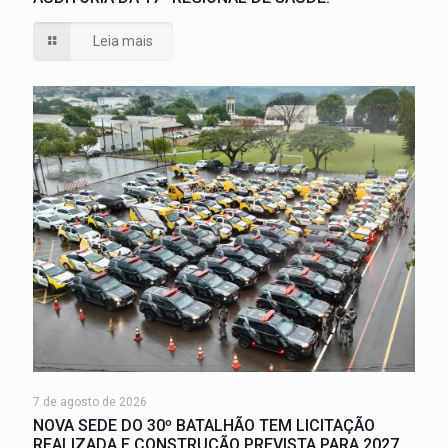
Leia mais
7 de agosto de 2026
NOVA SEDE DO 30º BATALHÃO TEM LICITAÇÃO
REALIZADA E CONSTRUÇÃO PREVISTA PARA 2027.