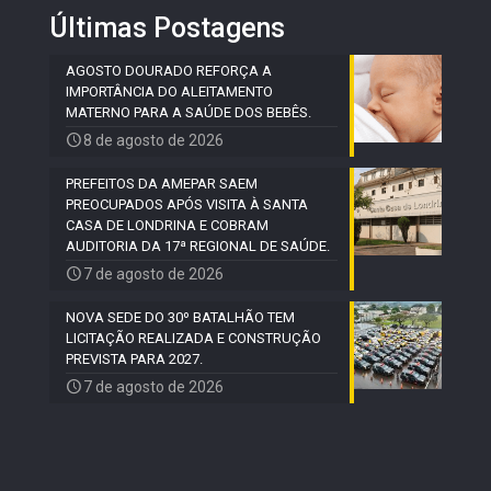
Últimas Postagens
AGOSTO DOURADO REFORÇA A
IMPORTÂNCIA DO ALEITAMENTO
MATERNO PARA A SAÚDE DOS BEBÊS.
8 de agosto de 2026
PREFEITOS DA AMEPAR SAEM
PREOCUPADOS APÓS VISITA À SANTA
CASA DE LONDRINA E COBRAM
AUDITORIA DA 17ª REGIONAL DE SAÚDE.
7 de agosto de 2026
NOVA SEDE DO 30º BATALHÃO TEM
LICITAÇÃO REALIZADA E CONSTRUÇÃO
PREVISTA PARA 2027.
7 de agosto de 2026