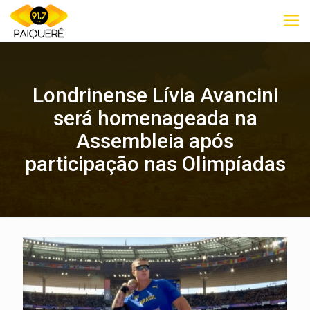
Londrinense Lívia Avancini
será homenageada na
Assembleia após
participação nas Olimpíadas