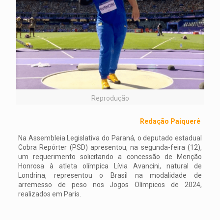
Reprodução
Redação Paiquerê
Na Assembleia Legislativa do Paraná, o deputado estadual
Cobra Repórter (PSD) apresentou, na segunda-feira (12),
um requerimento solicitando a concessão de Menção
Honrosa à atleta olímpica Lívia Avancini, natural de
Londrina, representou o Brasil na modalidade de
arremesso de peso nos Jogos Olímpicos de 2024,
realizados em Paris.