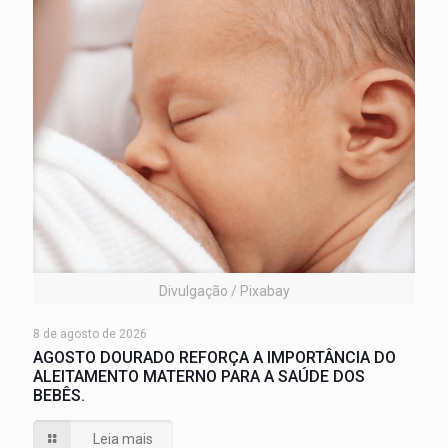
Divulgação / Pixabay
8 de agosto de 2026
AGOSTO DOURADO REFORÇA A IMPORTÂNCIA DO
ALEITAMENTO MATERNO PARA A SAÚDE DOS
BEBÊS.
Leia mais