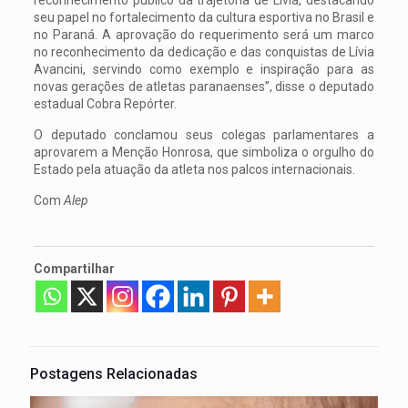
seu papel no fortalecimento da cultura esportiva no Brasil e
no Paraná. A aprovação do requerimento será um marco
no reconhecimento da dedicação e das conquistas de Lívia
Avancini, servindo como exemplo e inspiração para as
novas gerações de atletas paranaenses”, disse o deputado
estadual Cobra Repórter.
O deputado conclamou seus colegas parlamentares a
aprovarem a Menção Honrosa, que simboliza o orgulho do
Estado pela atuação da atleta nos palcos internacionais.
Com
Alep
Compartilhar
Postagens Relacionadas