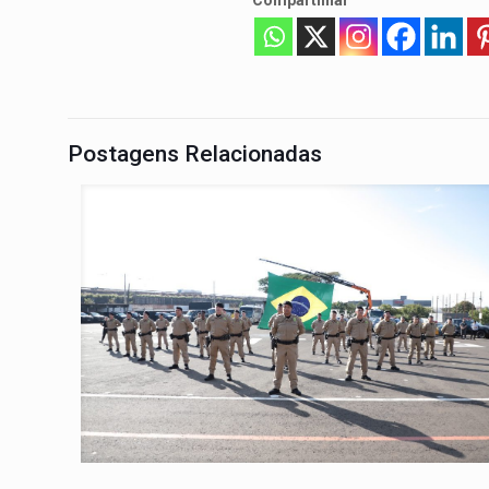
Compartilhar
Postagens Relacionadas