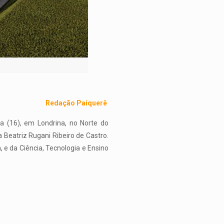
Redação Paiquerê
a (16), em Londrina, no Norte do
Beatriz Rugani Ribeiro de Castro.
 e da Ciência, Tecnologia e Ensino