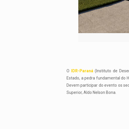
O
IDR-Paraná
(Instituto de Dese
Estado, a pedra fundamental do H
Devem participar do evento os sec
Superior, Aldo Nelson Bona.