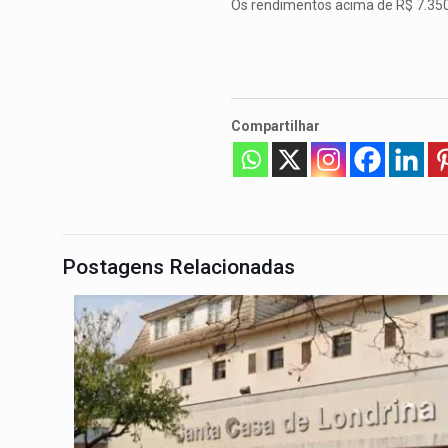
Os rendimentos acima de R$ 7.350 
Compartilhar
Postagens Relacionadas