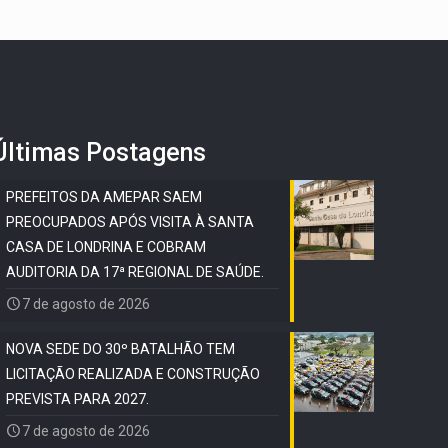
Últimas Postagens
PREFEITOS DA AMEPAR SAEM
PREOCUPADOS APÓS VISITA À SANTA
CASA DE LONDRINA E COBRAM
AUDITORIA DA 17ª REGIONAL DE SAÚDE.
7 de agosto de 2026
NOVA SEDE DO 30º BATALHÃO TEM
LICITAÇÃO REALIZADA E CONSTRUÇÃO
PREVISTA PARA 2027.
7 de agosto de 2026