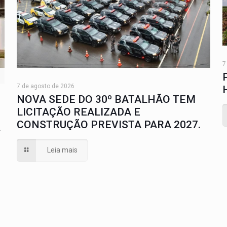
7
7 de agosto de 2026
NOVA SEDE DO 30º BATALHÃO TEM
LICITAÇÃO REALIZADA E
CONSTRUÇÃO PREVISTA PARA 2027.
A
Leia mais