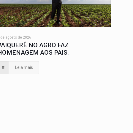
 de agosto de 2026
PAIQUERÊ NO AGRO FAZ
HOMENAGEM AOS PAIS.
Leia mais