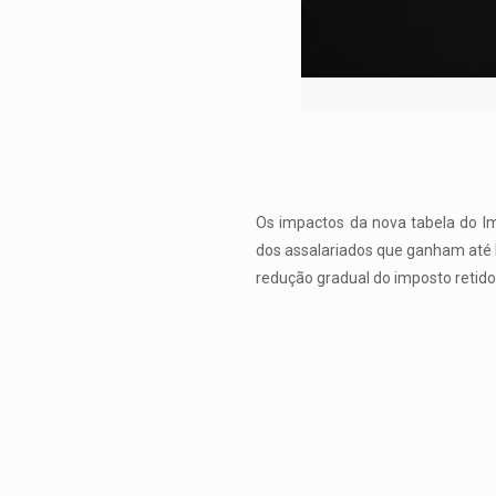
Os impactos da nova tabela do I
dos assalariados que ganham até R
redução gradual do imposto retido