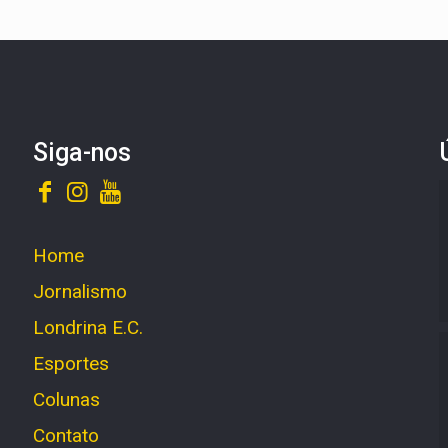
Siga-nos
Home
Jornalismo
Londrina E.C.
Esportes
Colunas
Contato