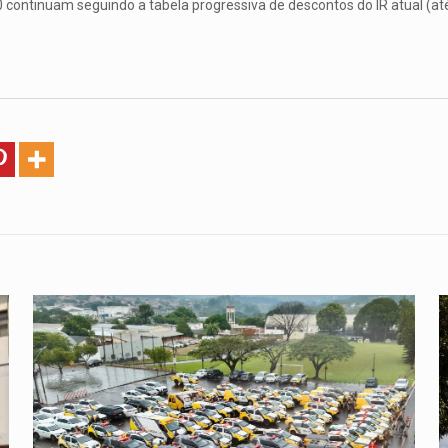
continuam seguindo a tabela progressiva de descontos do IR atual (at