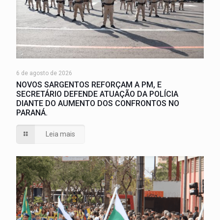
6 de agosto de 2026
NOVOS SARGENTOS REFORÇAM A PM, E
SECRETÁRIO DEFENDE ATUAÇÃO DA POLÍCIA
DIANTE DO AUMENTO DOS CONFRONTOS NO
PARANÁ.
Leia mais