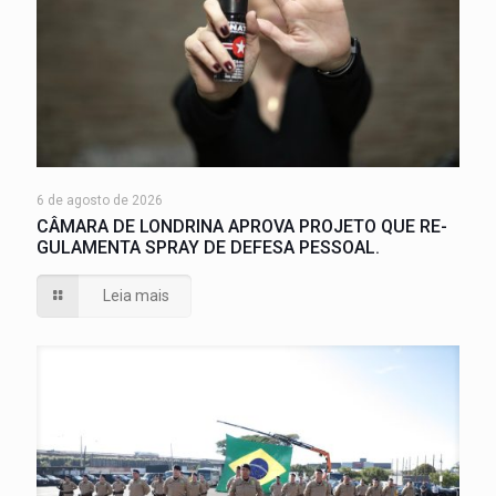
6 de agosto de 2026
CÂMARA DE LONDRINA APROVA PROJETO QUE RE-
GULAMENTA SPRAY DE DEFESA PESSOAL.
Leia mais