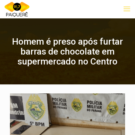
Homem é preso após furtar
barras de chocolate em
supermercado no Centro