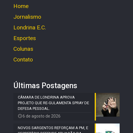
Home
Jornalismo
Londrina E.C.
Esportes
Colunas
Contato
Últimas Postagens
CÂMARA DE LONDRINA APROVA
PROJETO QUE RE-GULAMENTA SPRAY DE
DEFESA PESSOAL.
6 de agosto de 2026
NOVOS SARGENTOS REFORÇAM A PM, E