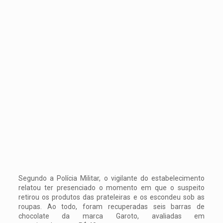
Segundo a Polícia Militar, o vigilante do estabelecimento
relatou ter presenciado o momento em que o suspeito
retirou os produtos das prateleiras e os escondeu sob as
roupas. Ao todo, foram recuperadas seis barras de
chocolate da marca Garoto, avaliadas em