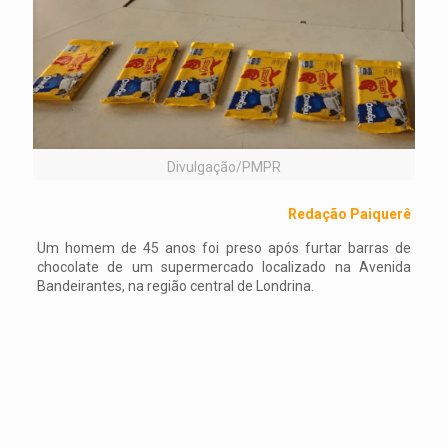
Divulgação/PMPR
Redação Paiquerê
Um homem de 45 anos foi preso após furtar barras de
chocolate de um supermercado localizado na Avenida
Bandeirantes, na região central de Londrina.