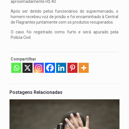
aproximadamente R$ 40.
Após ser detido pelos funcionários do supermercado, o
homem recebeu voz de prisão e foi encaminhado à Central
de Flagrantes juntamente com os produtos recuperados.
O caso foi registrado como furto e será apurado pela
Polícia Civil.
Compartilhar
Postagens Relacionadas