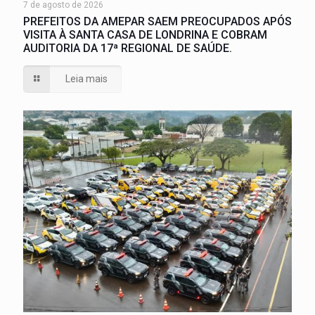
7 de agosto de 2026
PREFEITOS DA AMEPAR SAEM PREOCUPADOS APÓS
VISITA À SANTA CASA DE LONDRINA E COBRAM
AUDITORIA DA 17ª REGIONAL DE SAÚDE.
Leia mais