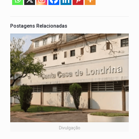
Postagens Relacionadas
Divulgação