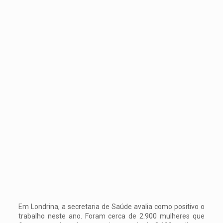
Em Londrina, a secretaria de Saúde avalia como positivo o
trabalho neste ano. Foram cerca de 2.900 mulheres que