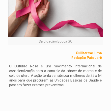
Divulgação/Educa SC
Guilherme Lima
Redação Paiquerê
O Outubro Rosa é um movimento internacional de
conscientização para o controle do câncer de mama e de
colo de útero. A ação tenta sensibilizar mulheres de 25 a 64
anos para que procurem as Unidades Básicas de Saúde e
possam fazer exames preventivos.