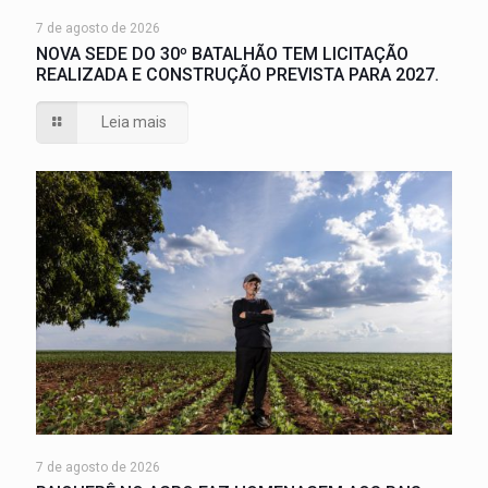
7 de agosto de 2026
NOVA SEDE DO 30º BATALHÃO TEM LICITAÇÃO
REALIZADA E CONSTRUÇÃO PREVISTA PARA 2027.
Leia mais
7 de agosto de 2026