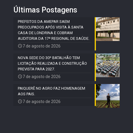
Últimas Postagens
PREFEITOS DA AMEPAR SAEM
PREOCUPADOS APÓS VISITA À SANTA
CASA DE LONDRINA E COBRAM
AUDITORIA DA 17ª REGIONAL DE SAÚDE.
7 de agosto de 2026
NOVA SEDE DO 30º BATALHÃO TEM
LICITAÇÃO REALIZADA E CONSTRUÇÃO
PREVISTA PARA 2027.
7 de agosto de 2026
PAIQUERÊ NO AGRO FAZ HOMENAGEM
AOS PAIS.
7 de agosto de 2026