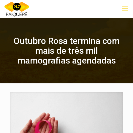
Outubro Rosa termina com
mais de três mil
mamografias agendadas