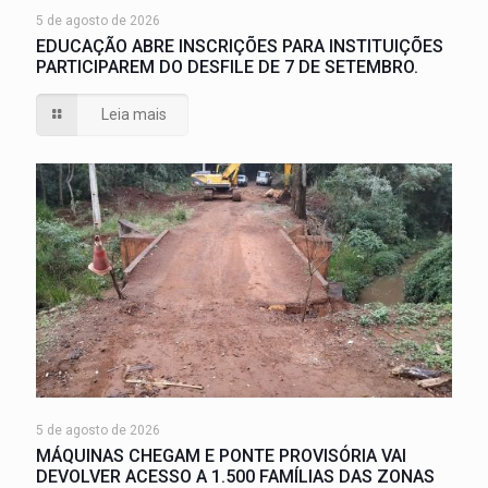
5 de agosto de 2026
EDUCAÇÃO ABRE INSCRIÇÕES PARA INSTITUIÇÕES
PARTICIPAREM DO DESFILE DE 7 DE SETEMBRO.
Leia mais
5 de agosto de 2026
MÁQUINAS CHEGAM E PONTE PROVISÓRIA VAI
DEVOLVER ACESSO A 1.500 FAMÍLIAS DAS ZONAS