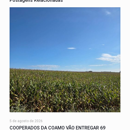
Postagens Relacionadas
5 de agosto de 2026
COOPERADOS DA COAMO VÃO ENTREGAR 69