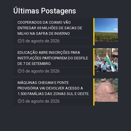
Últimas Postagens
COOPERADOS DA COAMO VÃO
ENTREGAR 69 MILHÕES DE SACAS DE
MILHO NA SAFRA DE INVERNO
5 de agosto de 2026
EDUCAÇÃO ABRE INSCRIÇÕES PARA
INSTITUIÇÕES PARTICIPAREM DO DESFILE
DE 7 DE SETEMBRO.
5 de agosto de 2026
MÁQUINAS CHEGAM E PONTE
PROVISÓRIA VAI DEVOLVER ACESSO A
1.500 FAMÍLIAS DAS ZONAS SUL E OESTE.
5 de agosto de 2026