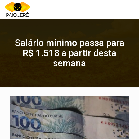
Salário mínimo passa para
R$ 1.518 a partir desta
semana