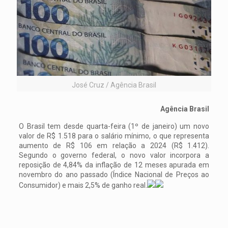
José Cruz / Agência Brasil
Agência Brasil
O Brasil tem desde quarta-feira (1º de janeiro) um novo
valor de R$ 1.518 para o salário mínimo, o que representa
aumento de R$ 106 em relação a 2024 (R$ 1.412).
Segundo o governo federal, o novo valor incorpora a
reposição de 4,84% da inflação de 12 meses apurada em
novembro do ano passado (Índice Nacional de Preços ao
Consumidor) e mais 2,5% de ganho real.