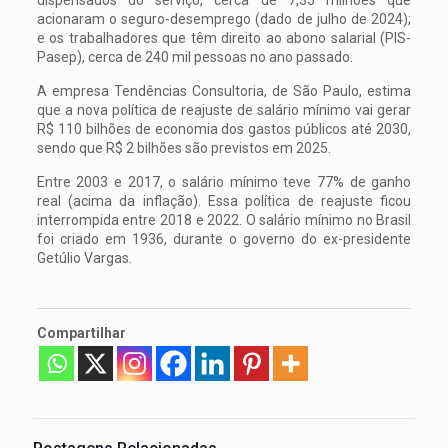
acionaram o seguro-desemprego (dado de julho de 2024);
e os trabalhadores que têm direito ao abono salarial (PIS-
Pasep), cerca de 240 mil pessoas no ano passado.
A empresa Tendências Consultoria, de São Paulo, estima
que a nova política de reajuste de salário mínimo vai gerar
R$ 110 bilhões de economia dos gastos públicos até 2030,
sendo que R$ 2 bilhões são previstos em 2025.
Entre 2003 e 2017, o salário mínimo teve 77% de ganho
real (acima da inflação). Essa política de reajuste ficou
interrompida entre 2018 e 2022. O salário mínimo no Brasil
foi criado em 1936, durante o governo do ex-presidente
Getúlio Vargas.
Compartilhar