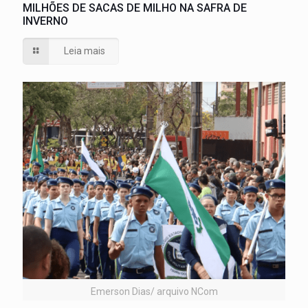
MILHÕES DE SACAS DE MILHO NA SAFRA DE
INVERNO
Leia mais
Emerson Dias/ arquivo NCom