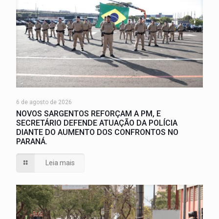
6 de agosto de 2026
NOVOS SARGENTOS REFORÇAM A PM, E
SECRETÁRIO DEFENDE ATUAÇÃO DA POLÍCIA
DIANTE DO AUMENTO DOS CONFRONTOS NO
PARANÁ.
Leia mais