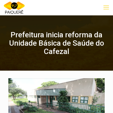
Prefeitura inicia reforma da
Unidade Básica de Saúde do
Cafezal