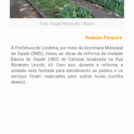
Foto: Vivian Honorato / Ncom
Redação Paiquerê
A Prefeitura de Londrina, por meio da Secretaria Municipal
de Saúde (SMS), iniciou as obras de reforma da Unidade
Básica de Saúde (UBS) do Cafezal, localizada na Rua
Abraham Lincoln, 65. Com isso, durante a reforma, a
unidade está fechada para atendimento ao público e os
serviços foram realocados para outros locais (confira
abaixo).