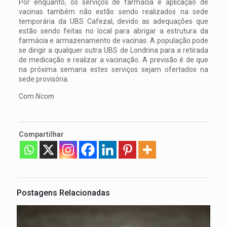
Por enquanto, os serviços de farmácia e aplicação de
vacinas também não estão sendo realizados na sede
temporária da UBS Cafezal, devido as adequações que
estão sendo feitas no local para abrigar a estrutura da
farmácia e armazenamento de vacinas. A população pode
se dirigir a qualquer outra UBS de Londrina para a retirada
de medicação e realizar a vacinação. A previsão é de que
na próxima semana estes serviços sejam ofertados na
sede provisória.
Com
Ncom
Compartilhar
Postagens Relacionadas