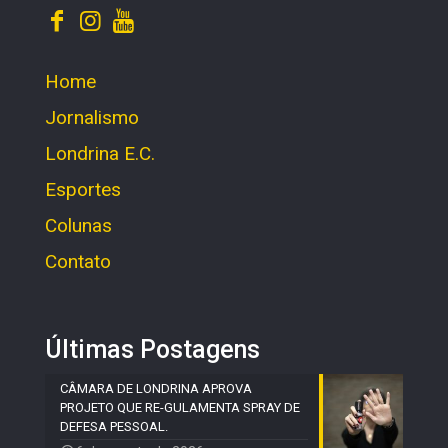
Home
Jornalismo
Londrina E.C.
Esportes
Colunas
Contato
Últimas Postagens
CÂMARA DE LONDRINA APROVA
PROJETO QUE RE-GULAMENTA SPRAY DE
DEFESA PESSOAL.