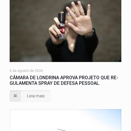
6 de agosto de 2026
CÂMARA DE LONDRINA APROVA PROJETO QUE RE-
GULAMENTA SPRAY DE DEFESA PESSOAL.
Leia mais