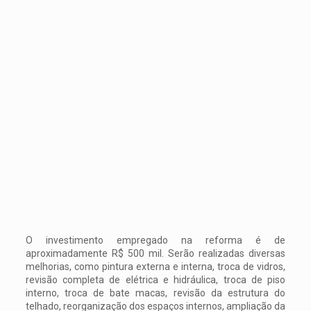
O investimento empregado na reforma é de
aproximadamente R$ 500 mil. Serão realizadas diversas
melhorias, como pintura externa e interna, troca de vidros,
revisão completa de elétrica e hidráulica, troca de piso
interno, troca de bate macas, revisão da estrutura do
telhado, reorganização dos espaços internos, ampliação da