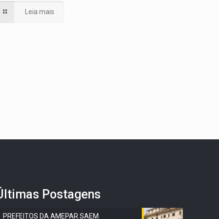
Leia mais
Últimas Postagens
PREFEITOS DA AMEPAR SAEM