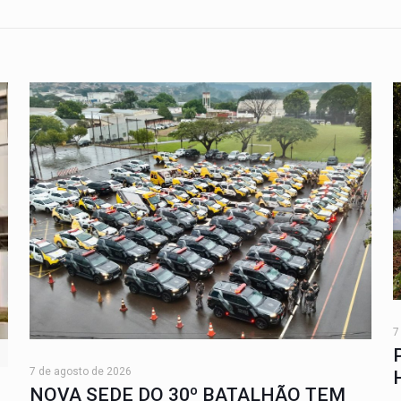
7
7 de agosto de 2026
NOVA SEDE DO 30º BATALHÃO TEM