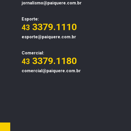
jornalismo@paiquere.com.br
Esporte:
3379.1110
43
esporte@paiquere.com.br
Comercial:
3379.1180
43
comercial@paiquere.com.br