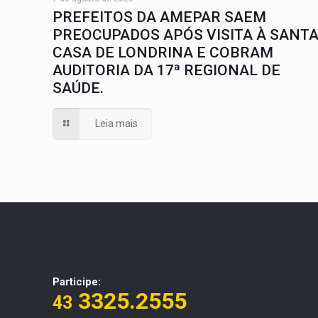
PREFEITOS DA AMEPAR SAEM
PREOCUPADOS APÓS VISITA À SANT
CASA DE LONDRINA E COBRAM
AUDITORIA DA 17ª REGIONAL DE
SAÚDE.
Leia mais
Participe:
3325.2555
43