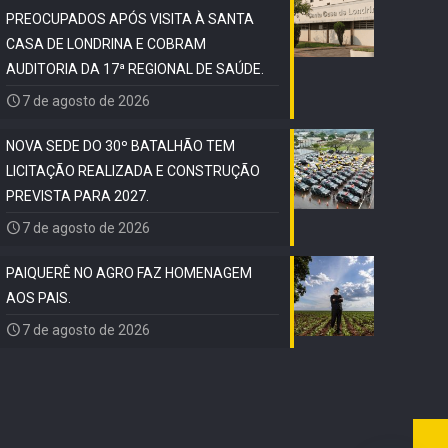
PREOCUPADOS APÓS VISITA À SANTA
CASA DE LONDRINA E COBRAM
AUDITORIA DA 17ª REGIONAL DE SAÚDE.
7 de agosto de 2026
NOVA SEDE DO 30º BATALHÃO TEM
LICITAÇÃO REALIZADA E CONSTRUÇÃO
PREVISTA PARA 2027.
7 de agosto de 2026
PAIQUERÊ NO AGRO FAZ HOMENAGEM
AOS PAIS.
7 de agosto de 2026