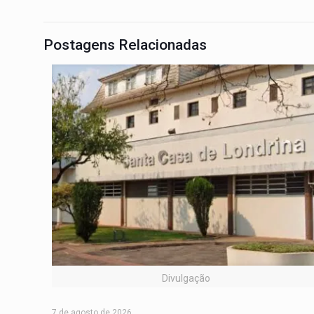
Postagens Relacionadas
Divulgação
7 de agosto de 2026