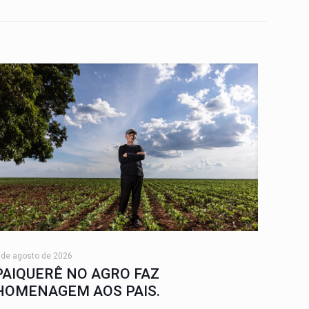
 de agosto de 2026
PAIQUERÊ NO AGRO FAZ
HOMENAGEM AOS PAIS.