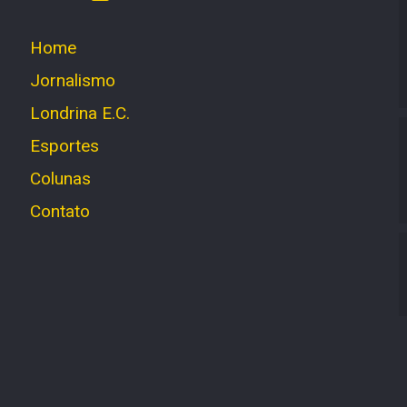
Home
Jornalismo
Londrina E.C.
Esportes
Colunas
Contato