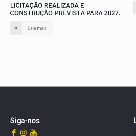
LICITAÇÃO REALIZADA E
CONSTRUÇÃO PREVISTA PARA 2027.
A
Leia mais
Siga-nos