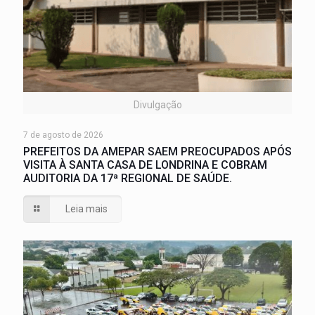
Divulgação
7 de agosto de 2026
PREFEITOS DA AMEPAR SAEM PREOCUPADOS APÓS
VISITA À SANTA CASA DE LONDRINA E COBRAM
AUDITORIA DA 17ª REGIONAL DE SAÚDE.
Leia mais