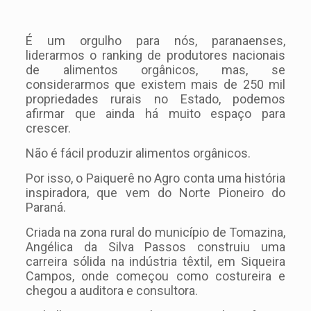
É um orgulho para nós, paranaenses,
liderarmos o ranking de produtores nacionais
de alimentos orgânicos, mas, se
considerarmos que existem mais de 250 mil
propriedades rurais no Estado, podemos
afirmar que ainda há muito espaço para
crescer.
Não é fácil produzir alimentos orgânicos.
Por isso, o Paiquerê no Agro conta uma história
inspiradora, que vem do Norte Pioneiro do
Paraná.
Criada na zona rural do município de Tomazina,
Angélica da Silva Passos construiu uma
carreira sólida na indústria têxtil, em Siqueira
Campos, onde começou como costureira e
chegou a auditora e consultora.