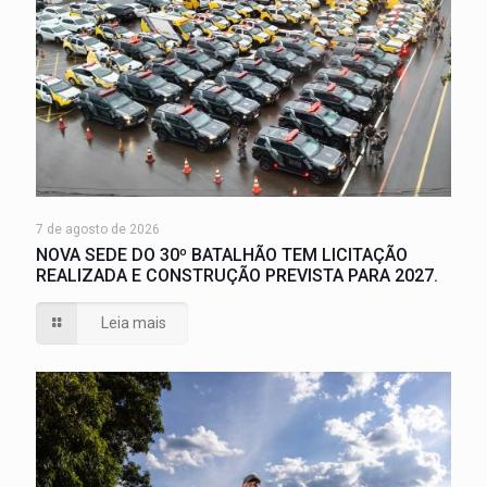
7 de agosto de 2026
NOVA SEDE DO 30º BATALHÃO TEM LICITAÇÃO
REALIZADA E CONSTRUÇÃO PREVISTA PARA 2027.
Leia mais