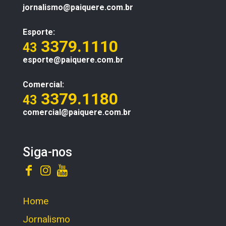
jornalismo@paiquere.com.br
Esporte:
3379.1110
43
esporte@paiquere.com.br
Comercial:
3379.1180
43
comercial@paiquere.com.br
Siga-nos
Home
Jornalismo