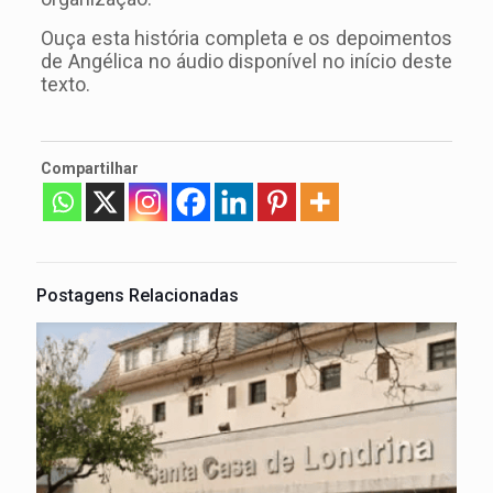
Ouça esta história completa e os depoimentos
de Angélica no áudio disponível no início deste
texto.
Compartilhar
Postagens Relacionadas