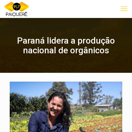
Paraná lidera a produção
nacional de orgânicos