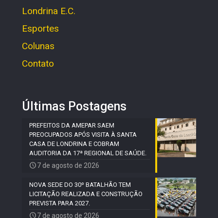
Londrina E.C.
Esportes
Colunas
Contato
Últimas Postagens
PREFEITOS DA AMEPAR SAEM
PREOCUPADOS APÓS VISITA À SANTA
CASA DE LONDRINA E COBRAM
AUDITORIA DA 17ª REGIONAL DE SAÚDE.
7 de agosto de 2026
NOVA SEDE DO 30º BATALHÃO TEM
LICITAÇÃO REALIZADA E CONSTRUÇÃO
PREVISTA PARA 2027.
7 de agosto de 2026