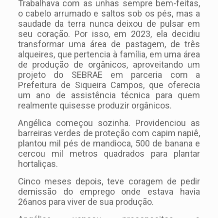
Trabalhava com as unhas sempre bem-feitas,
o cabelo arrumado e saltos sob os pés, mas a
saudade da terra nunca deixou de pulsar em
seu coração. Por isso, em 2023, ela decidiu
transformar uma área de pastagem, de três
alqueires, que pertencia à família, em uma área
de produção de orgânicos, aproveitando um
projeto do SEBRAE em parceria com a
Prefeitura de Siqueira Campos, que oferecia
um ano de assistência técnica para quem
realmente quisesse produzir orgânicos.
Angélica começou sozinha. Providenciou as
barreiras verdes de proteção com capim napiê,
plantou mil pés de mandioca, 500 de banana e
cercou mil metros quadrados para plantar
hortaliças.
Cinco meses depois, teve coragem de pedir
demissão do emprego onde estava havia
26anos para viver de sua produção.