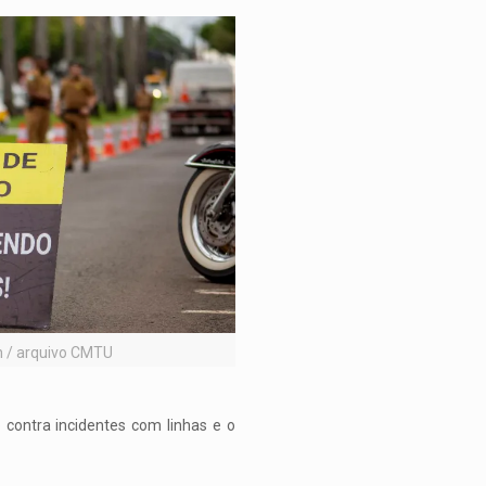
n / arquivo CMTU
 contra incidentes com linhas e o