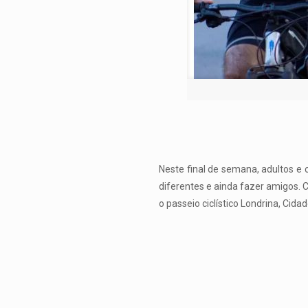
Neste final de semana, adultos e 
diferentes e ainda fazer amigos. 
o passeio ciclístico Londrina, Ci