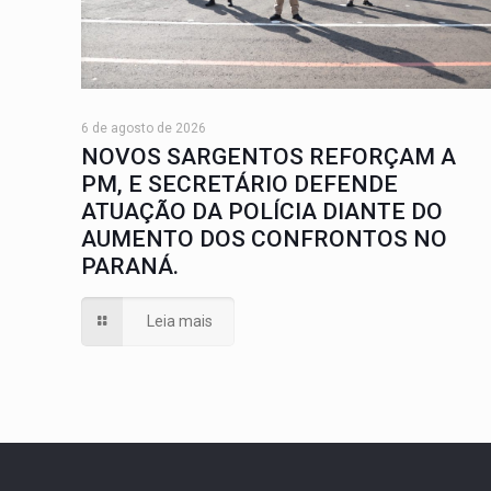
6 de agosto de 2026
NOVOS SARGENTOS REFORÇAM A
PM, E SECRETÁRIO DEFENDE
ATUAÇÃO DA POLÍCIA DIANTE DO
AUMENTO DOS CONFRONTOS NO
PARANÁ.
Leia mais