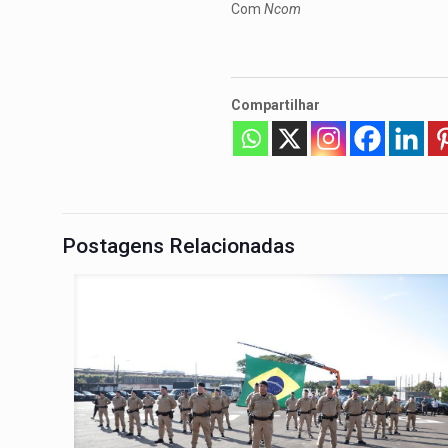
Com
Ncom
Compartilhar
Postagens Relacionadas