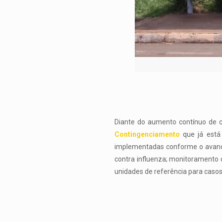
Diante do aumento contínuo de c
Contingenciamento
que já está 
implementadas conforme o avança
contra influenza; monitoramento 
unidades de referência para casos 