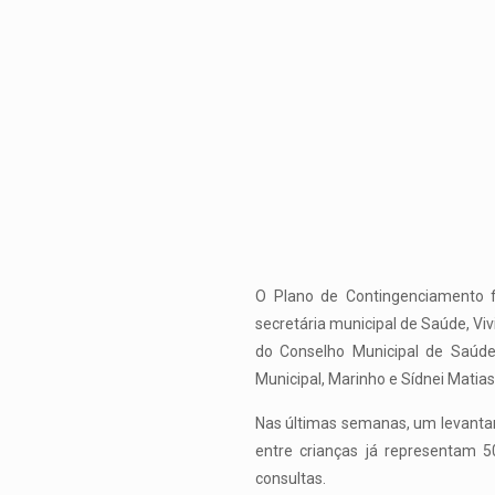
O Plano de Contingenciamento fo
secretária municipal de Saúde, Vi
do Conselho Municipal de Saúde
Municipal, Marinho e Sídnei Matias
Nas últimas semanas, um levantam
entre crianças já representam 
consultas.