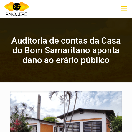
Auditoria de contas da Casa
do Bom Samaritano aponta
dano ao erário público