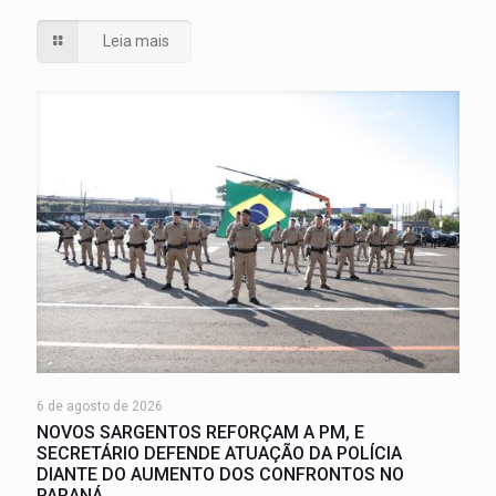
Leia mais
6 de agosto de 2026
NOVOS SARGENTOS REFORÇAM A PM, E
SECRETÁRIO DEFENDE ATUAÇÃO DA POLÍCIA
DIANTE DO AUMENTO DOS CONFRONTOS NO
PARANÁ.