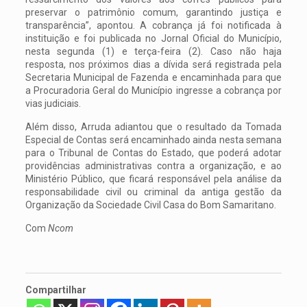
preservar o patrimônio comum, garantindo justiça e
transparência”, apontou. A cobrança já foi notificada à
instituição e foi publicada no Jornal Oficial do Município,
nesta segunda (1) e terça-feira (2). Caso não haja
resposta, nos próximos dias a dívida será registrada pela
Secretaria Municipal de Fazenda e encaminhada para que
a Procuradoria Geral do Município ingresse a cobrança por
vias judiciais.
Além disso, Arruda adiantou que o resultado da Tomada
Especial de Contas será encaminhado ainda nesta semana
para o Tribunal de Contas do Estado, que poderá adotar
providências administrativas contra a organização, e ao
Ministério Público, que ficará responsável pela análise da
responsabilidade civil ou criminal da antiga gestão da
Organização da Sociedade Civil Casa do Bom Samaritano.
Com
Ncom
Compartilhar