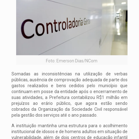
Foto: Emerson Dias/NCom
Somadas as inconsistências na utilização de verbas
públicas, ausência de comprovação adequada de parte dos
gastos realizados e bens cedidos pelo município que
continuam em posse da entidade após o encerramento de
suas atividades, a Prefeitura contabilizou R$1 milhão em
prejuízos ao erário público, que agora estão sendo
cobrados da Organização da Sociedade Civil responsável
pela gestão dos serviços até o ano passado.
A instituição mantinha uma estrutura para o acolhimento
institucional de idosos e de homens adultos em situação de
vulnerabilidade, além de dois centros de educação infantil