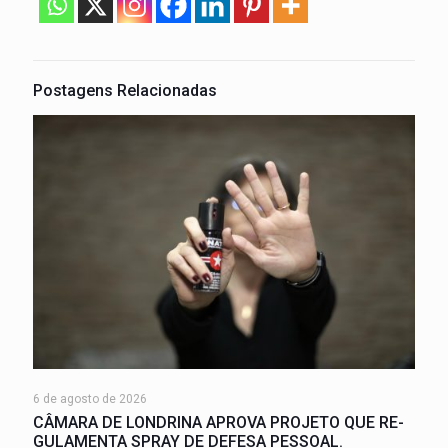
Postagens Relacionadas
6 de agosto de 2026
CÂMARA DE LONDRINA APROVA PROJETO QUE RE-
GULAMENTA SPRAY DE DEFESA PESSOAL.