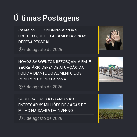
Últimas Postagens
CÂMARA DE LONDRINA APROVA
PROJETO QUE RE-GULAMENTA SPRAY DE
DEFESA PESSOAL.
6 de agosto de 2026
NOVOS SARGENTOS REFORÇAM A PM, E
SECRETÁRIO DEFENDE ATUAÇÃO DA
POLÍCIA DIANTE DO AUMENTO DOS
CONFRONTOS NO PARANÁ.
6 de agosto de 2026
COOPERADOS DA COAMO VÃO
ENTREGAR 69 MILHÕES DE SACAS DE
MILHO NA SAFRA DE INVERNO
5 de agosto de 2026