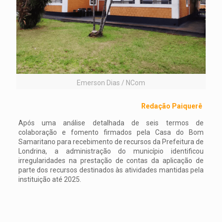
Emerson Dias / NCom
Redação Paiquerê
Após uma análise detalhada de seis termos de
colaboração e fomento firmados pela Casa do Bom
Samaritano para recebimento de recursos da Prefeitura de
Londrina, a administração do município identificou
irregularidades na prestação de contas da aplicação de
parte dos recursos destinados às atividades mantidas pela
instituição até 2025.