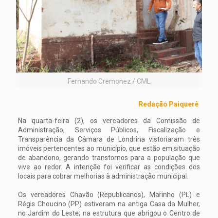
Fernando Cremonez / CML
Redação Paiquerê
Na quarta-feira (2), os vereadores da Comissão de
Administração, Serviços Públicos, Fiscalização e
Transparência da Câmara de Londrina vistoriaram três
imóveis pertencentes ao município, que estão em situação
de abandono, gerando transtornos para a população que
vive ao redor. A intenção foi verificar as condições dos
locais para cobrar melhorias à administração municipal.
Os vereadores Chavão (Republicanos), Marinho (PL) e
Régis Choucino (PP) estiveram na antiga Casa da Mulher,
no Jardim do Leste; na estrutura que abrigou o Centro de