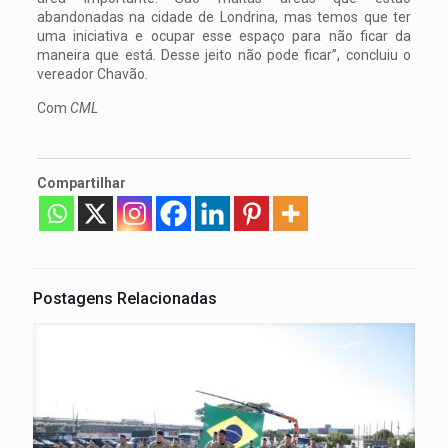
abandonadas na cidade de Londrina, mas temos que ter
uma iniciativa e ocupar esse espaço para não ficar da
maneira que está. Desse jeito não pode ficar”, concluiu o
vereador Chavão.
Com
CML
Compartilhar
Postagens Relacionadas