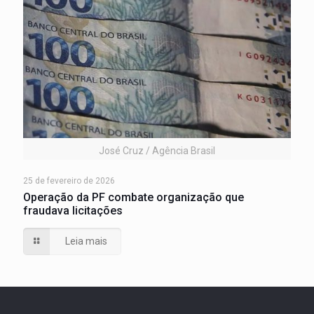
José Cruz / Agência Brasil
25 de fevereiro de 2026
Operação da PF combate organização que
fraudava licitações
Leia mais