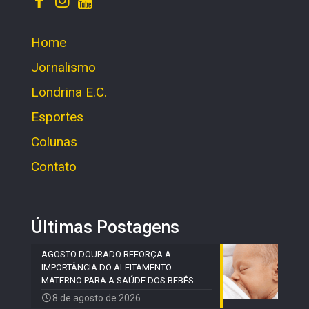
Home
Jornalismo
Londrina E.C.
Esportes
Colunas
Contato
Últimas Postagens
AGOSTO DOURADO REFORÇA A
IMPORTÂNCIA DO ALEITAMENTO
MATERNO PARA A SAÚDE DOS BEBÊS.
8 de agosto de 2026