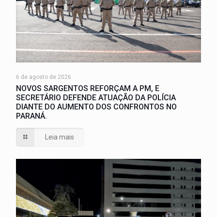
6 de agosto de 2026
NOVOS SARGENTOS REFORÇAM A PM, E
SECRETÁRIO DEFENDE ATUAÇÃO DA POLÍCIA
DIANTE DO AUMENTO DOS CONFRONTOS NO
PARANÁ.
Leia mais