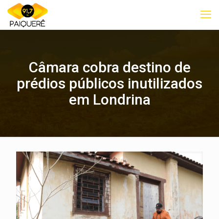
Câmara cobra destino de
prédios públicos inutilizados
em Londrina