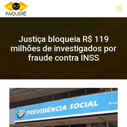
Justiça bloqueia R$ 119
milhões de investigados por
fraude contra INSS