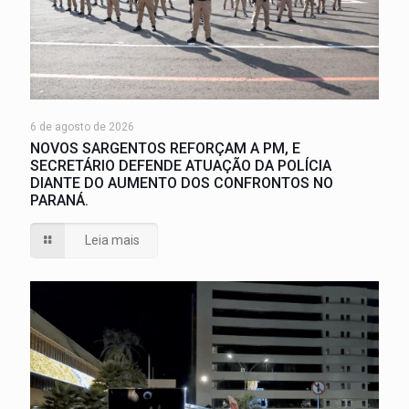
6 de agosto de 2026
NOVOS SARGENTOS REFORÇAM A PM, E
SECRETÁRIO DEFENDE ATUAÇÃO DA POLÍCIA
DIANTE DO AUMENTO DOS CONFRONTOS NO
PARANÁ.
Leia mais