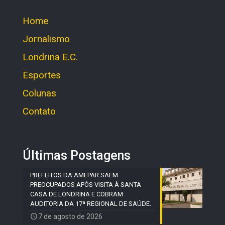
Home
Jornalismo
Londrina E.C.
Esportes
Colunas
Contato
Últimas Postagens
PREFEITOS DA AMEPAR SAEM
PREOCUPADOS APÓS VISITA À SANTA
CASA DE LONDRINA E COBRAM
AUDITORIA DA 17ª REGIONAL DE SAÚDE.
7 de agosto de 2026