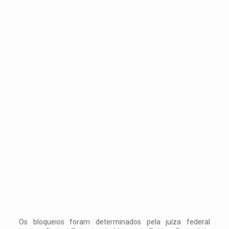
Os bloqueios foram determinados pela juíza federal