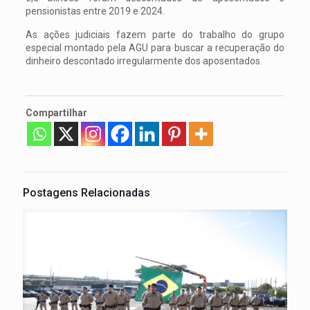
pensionistas entre 2019 e 2024.
As ações judiciais fazem parte do trabalho do grupo
especial montado pela AGU para buscar a recuperação do
dinheiro descontado irregularmente dos aposentados.
Compartilhar
Postagens Relacionadas