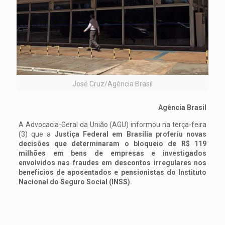
José Cruz/Agência Brasil
Agência Brasil
A Advocacia-Geral da União (AGU) informou na terça-feira
(3) que a
Justiça Federal em Brasília proferiu novas
decisões que determinaram o bloqueio de R$ 119
milhões em bens de empresas e investigados
envolvidos nas fraudes em descontos irregulares nos
benefícios de aposentados e pensionistas do Instituto
Nacional do Seguro Social (INSS).