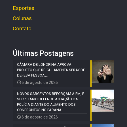
Esportes
Colunas
Contato
Últimas Postagens
CÂMARA DE LONDRINA APROVA
PROJETO QUE RE-GULAMENTA SPRAY DE
DEFESA PESSOAL.
6 de agosto de 2026
NOVOS SARGENTOS REFORÇAM A PM, E
SECRETÁRIO DEFENDE ATUAÇÃO DA
POLÍCIA DIANTE DO AUMENTO DOS
CONFRONTOS NO PARANÁ.
6 de agosto de 2026