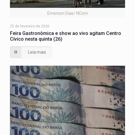
Emerson Dias/ NCom
25 de fevereiro de 2026
Feira Gastronômica e show ao vivo agitam Centro
Cívico nesta quinta (26)
Leia mais