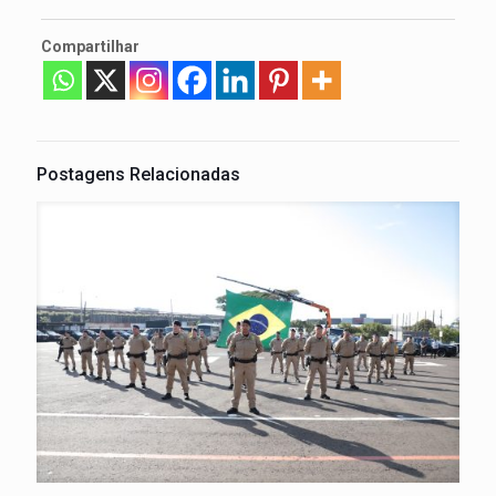
Compartilhar
Postagens Relacionadas