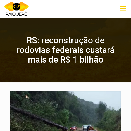
RS: reconstrução de
rodovias federais custará
mais de R$ 1 bilhão