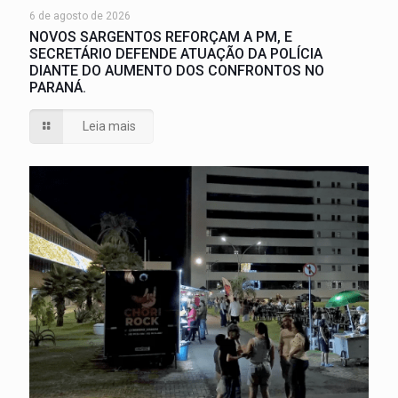
6 de agosto de 2026
NOVOS SARGENTOS REFORÇAM A PM, E
SECRETÁRIO DEFENDE ATUAÇÃO DA POLÍCIA
DIANTE DO AUMENTO DOS CONFRONTOS NO
PARANÁ.
Leia mais