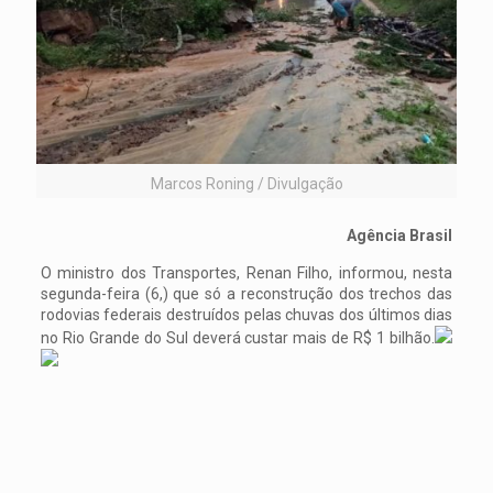
Marcos Roning / Divulgação
Agência Brasil
O ministro dos Transportes, Renan Filho, informou, nesta
segunda-feira (6,) que só a reconstrução dos trechos das
rodovias federais destruídos pelas chuvas dos últimos dias
no Rio Grande do Sul deverá custar mais de R$ 1 bilhão.