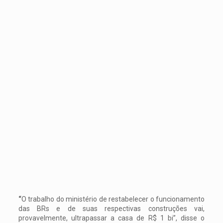
“
O trabalho do ministério de restabelecer o funcionamento
das BRs e de suas respectivas construções vai,
provavelmente, ultrapassar a casa de R$ 1 bi”, disse o