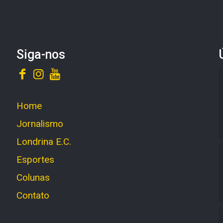
Siga-nos
Home
Jornalismo
Londrina E.C.
Esportes
Colunas
Contato