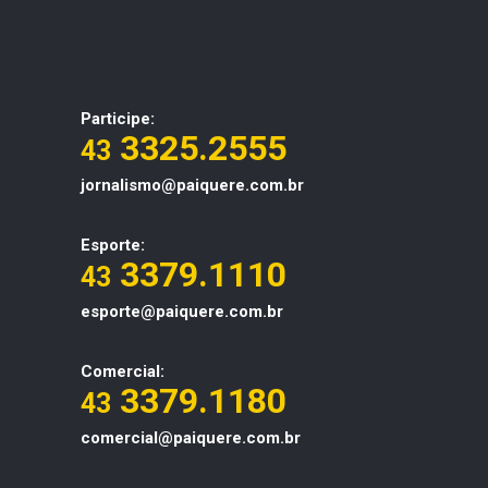
Participe:
3325.2555
43
jornalismo@paiquere.com.br
Esporte:
3379.1110
43
esporte@paiquere.com.br
Comercial:
3379.1180
43
comercial@paiquere.com.br