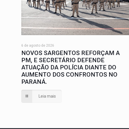
6 de agosto de 2026
NOVOS SARGENTOS REFORÇAM A
PM, E SECRETÁRIO DEFENDE
ATUAÇÃO DA POLÍCIA DIANTE DO
AUMENTO DOS CONFRONTOS NO
PARANÁ.
Leia mais