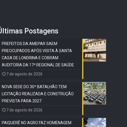
Últimas Postagens
PREFEITOS DA AMEPAR SAEM
PREOCUPADOS APÓS VISITA À SANTA
CASA DE LONDRINA E COBRAM
AUDITORIA DA 17ª REGIONAL DE SAÚDE.
7 de agosto de 2026
NOVA SEDE DO 30º BATALHÃO TEM
LICITAÇÃO REALIZADA E CONSTRUÇÃO
PREVISTA PARA 2027.
7 de agosto de 2026
PAIQUERÊ NO AGRO FAZ HOMENAGEM