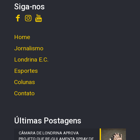
Siga-nos
Home
Jornalismo
Londrina E.C.
Esportes
Colunas
Contato
Últimas Postagens
CÂMARA DE LONDRINA APROVA
PROJETO QUE RE-GULAMENTA SPRAY DE