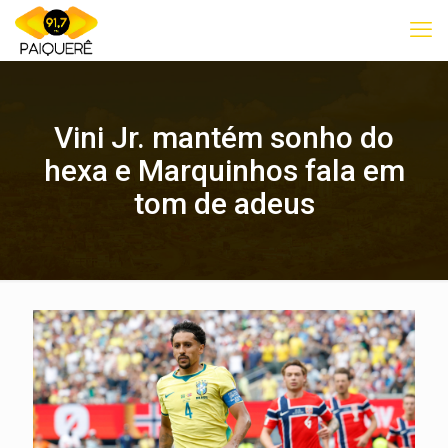
Vini Jr. mantém sonho do
hexa e Marquinhos fala em
tom de adeus