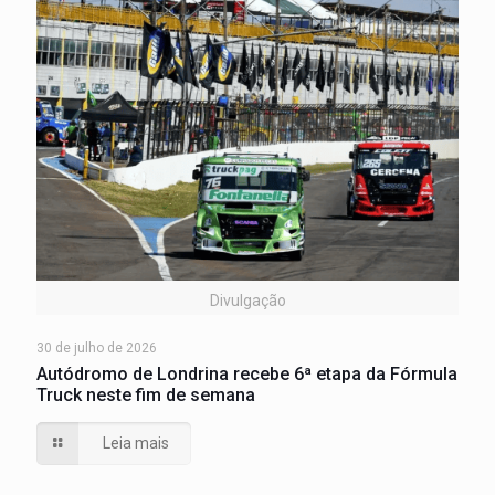
Divulgação
30 de julho de 2026
Autódromo de Londrina recebe 6ª etapa da Fórmula
Truck neste fim de semana
Leia mais