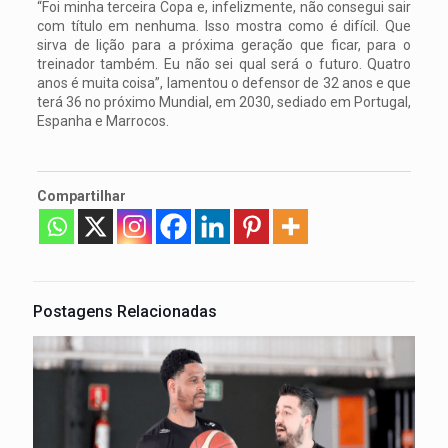
“Foi minha terceira Copa e, infelizmente, não consegui sair
com título em nenhuma. Isso mostra como é difícil. Que
sirva de lição para a próxima geração que ficar, para o
treinador também. Eu não sei qual será o futuro. Quatro
anos é muita coisa”, lamentou o defensor de 32 anos e que
terá 36 no próximo Mundial, em 2030, sediado em Portugal,
Espanha e Marrocos.
Compartilhar
Postagens Relacionadas