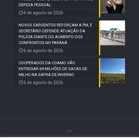
DEFESA PESSOAL.
6 de agosto de 2026
NOVOS SARGENTOS REFORÇAM A PM, E
SECRETÁRIO DEFENDE ATUAÇÃO DA
POLÍCIA DIANTE DO AUMENTO DOS
CONFRONTOS NO PARANÁ.
6 de agosto de 2026
COOPERADOS DA COAMO VÃO
ENTREGAR 69 MILHÕES DE SACAS DE
MILHO NA SAFRA DE INVERNO
5 de agosto de 2026