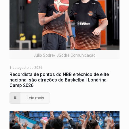
Júlio Sodré/ JSodré Comunicação
1 de agosto de 2026
Recordista de pontos do NBB e técnico de elite
nacional são atrações do Basketball Londrina
Camp 2026
Leia mais