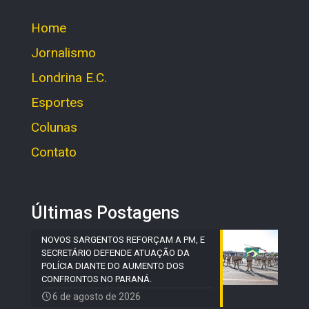
Home
Jornalismo
Londrina E.C.
Esportes
Colunas
Contato
Últimas Postagens
NOVOS SARGENTOS REFORÇAM A PM, E
SECRETÁRIO DEFENDE ATUAÇÃO DA
POLÍCIA DIANTE DO AUMENTO DOS
CONFRONTOS NO PARANÁ.
6 de agosto de 2026