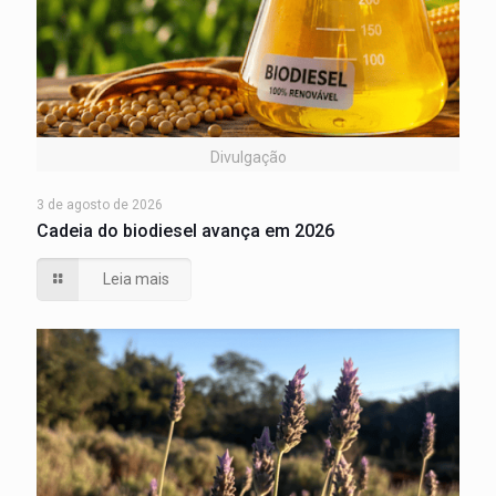
Divulgação
3 de agosto de 2026
Cadeia do biodiesel avança em 2026
Leia mais