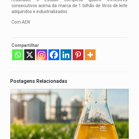
consecutivos acima da marca de 1 bilhão de litros de leite
adquiridos e industrializados.
Com
AEN
Compartilhar
Postagens Relacionadas