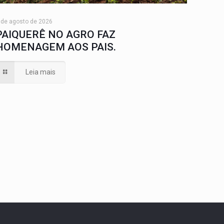
 de agosto de 2026
PAIQUERÊ NO AGRO FAZ
HOMENAGEM AOS PAIS.
Leia mais