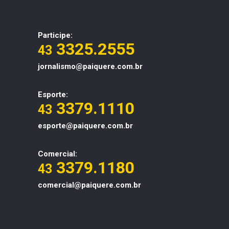
Participe:
3325.2555
43
jornalismo@paiquere.com.br
Esporte:
3379.1110
43
esporte@paiquere.com.br
Comercial:
3379.1180
43
comercial@paiquere.com.br