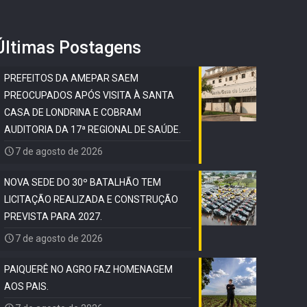
Últimas Postagens
PREFEITOS DA AMEPAR SAEM
PREOCUPADOS APÓS VISITA À SANTA
CASA DE LONDRINA E COBRAM
AUDITORIA DA 17ª REGIONAL DE SAÚDE.
7 de agosto de 2026
NOVA SEDE DO 30º BATALHÃO TEM
LICITAÇÃO REALIZADA E CONSTRUÇÃO
PREVISTA PARA 2027.
7 de agosto de 2026
PAIQUERÊ NO AGRO FAZ HOMENAGEM
AOS PAIS.