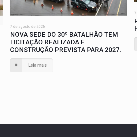
7
7 de agosto de 2026
NOVA SEDE DO 30º BATALHÃO TEM
LICITAÇÃO REALIZADA E
CONSTRUÇÃO PREVISTA PARA 2027.
A
Leia mais