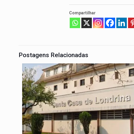
Compartilhar
Postagens Relacionadas