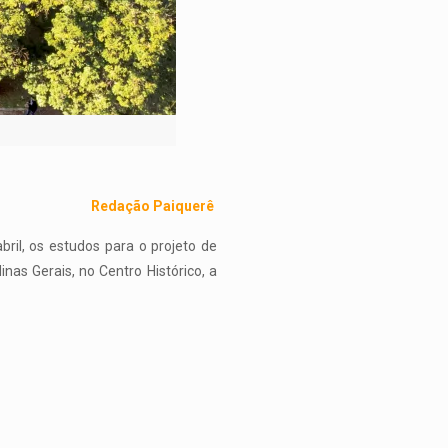
Redação Paiquerê
bril, os estudos para o projeto de
nas Gerais, no Centro Histórico, a