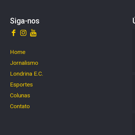
Siga-nos
Home
Jornalismo
Londrina E.C.
Esportes
Colunas
Contato