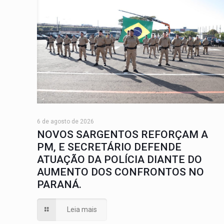
6 de agosto de 2026
NOVOS SARGENTOS REFORÇAM A
PM, E SECRETÁRIO DEFENDE
ATUAÇÃO DA POLÍCIA DIANTE DO
AUMENTO DOS CONFRONTOS NO
PARANÁ.
Leia mais