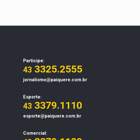
Participe:
3325.2555
43
jornalismo@paiquere.com.br
Esporte:
3379.1110
43
esporte@paiquere.com.br
Comercial: