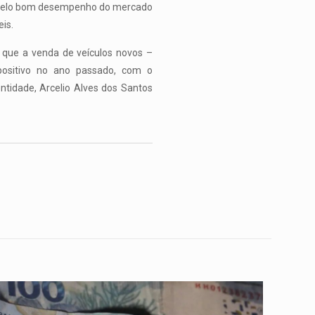
, pelo bom desempenho do mercado
is.
 que a venda de veículos novos –
ositivo no ano passado, com o
tidade, Arcelio Alves dos Santos