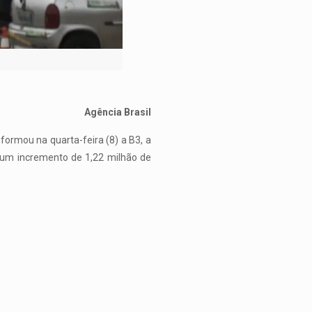
Agência Brasil
formou na quarta-feira (8) a B3, a
 um incremento de 1,22 milhão de