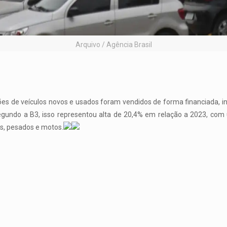
Arquivo / Agência Brasil
es de veículos novos e usados foram vendidos de forma financiada, in
Segundo a B3, isso representou alta de 20,4% em relação a 2023, com
ves, pesados e motos.