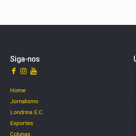
Siga-nos
Home
Jornalismo
Londrina E.C.
Esportes
Colunas