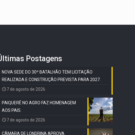
Últimas Postagens
NOVA SEDE DO 30º BATALHÃO TEM LICITAÇÃO
REALIZADA E CONSTRUÇÃO PREVISTA PARA 2027.
7 de agosto de 2026
PAIQUERÊ NO AGRO FAZ HOMENAGEM
AOS PAIS.
7 de agosto de 2026
CÂMARA DE LONDRINA APROVA