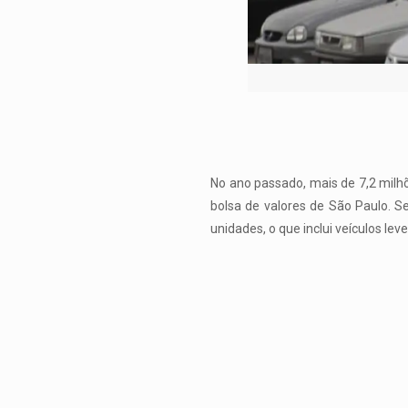
No ano passado, mais de 7,2 milhõ
bolsa de valores de São Paulo. 
unidades, o que inclui veículos le