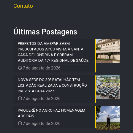
Contato
Últimas Postagens
PREFEITOS DA AMEPAR SAEM
PREOCUPADOS APÓS VISITA À SANTA
CASA DE LONDRINA E COBRAM
AUDITORIA DA 17ª REGIONAL DE SAÚDE.
7 de agosto de 2026
NOVA SEDE DO 30º BATALHÃO TEM
LICITAÇÃO REALIZADA E CONSTRUÇÃO
PREVISTA PARA 2027.
7 de agosto de 2026
PAIQUERÊ NO AGRO FAZ HOMENAGEM
AOS PAIS.
7 de agosto de 2026