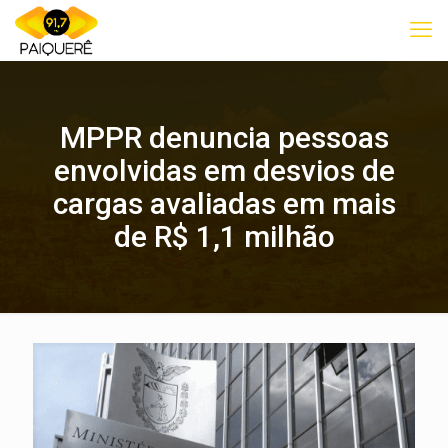
MPPR denuncia pessoas
envolvidas em desvios de
cargas avaliadas em mais
de R$ 1,1 milhão