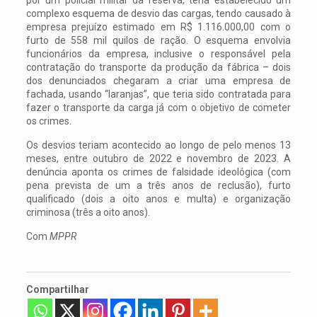
complexo esquema de desvio das cargas, tendo causado à
empresa prejuízo estimado em R$ 1.116.000,00 com o
furto de 558 mil quilos de ração. O esquema envolvia
funcionários da empresa, inclusive o responsável pela
contratação do transporte da produção da fábrica – dois
dos denunciados chegaram a criar uma empresa de
fachada, usando “laranjas”, que teria sido contratada para
fazer o transporte da carga já com o objetivo de cometer
os crimes.
Os desvios teriam acontecido ao longo de pelo menos 13
meses, entre outubro de 2022 e novembro de 2023. A
denúncia aponta os crimes de falsidade ideológica (com
pena prevista de um a três anos de reclusão), furto
qualificado (dois a oito anos e multa) e organização
criminosa (três a oito anos).
Com
MPPR
Compartilhar