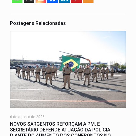
Postagens Relacionadas
6 de agosto de 2026
NOVOS SARGENTOS REFORÇAM A PM, E
SECRETÁRIO DEFENDE ATUAÇÃO DA POLÍCIA
DIANTE DO AUMENTO DOS CONFRONTOS NO