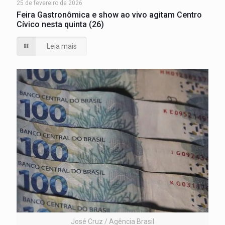
25 de fevereiro de 2026
Feira Gastronômica e show ao vivo agitam Centro
Cívico nesta quinta (26)
Leia mais
José Cruz / Agência Brasil