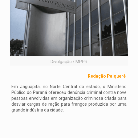
Divulgação / MPPR
Redação Paiquerê
Em Jaguapitã, no Norte Central do estado, o Ministério
Público do Paraná ofereceu denúncia criminal contra nove
pessoas envolvidas em organização criminosa criada para
desviar cargas de ração para frangos produzida por uma
grande indústria da cidade.