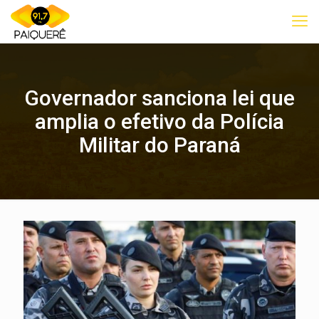
Governador sanciona lei que
amplia o efetivo da Polícia
Militar do Paraná