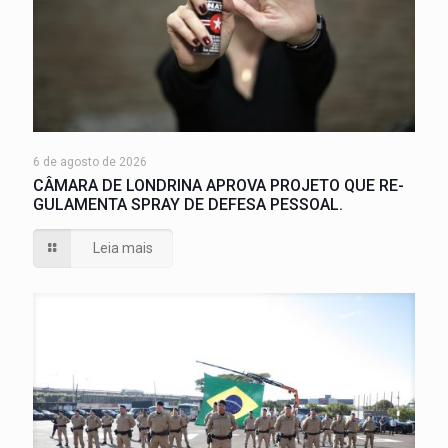
6 de agosto de 2026
CÂMARA DE LONDRINA APROVA PROJETO QUE RE-
GULAMENTA SPRAY DE DEFESA PESSOAL.
Leia mais