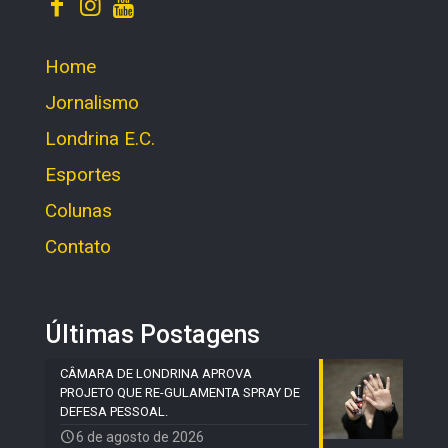
Home
Jornalismo
Londrina E.C.
Esportes
Colunas
Contato
Últimas Postagens
CÂMARA DE LONDRINA APROVA
PROJETO QUE RE-GULAMENTA SPRAY DE
DEFESA PESSOAL.
6 de agosto de 2026