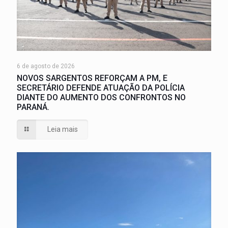
6 de agosto de 2026
NOVOS SARGENTOS REFORÇAM A PM, E
SECRETÁRIO DEFENDE ATUAÇÃO DA POLÍCIA
DIANTE DO AUMENTO DOS CONFRONTOS NO
PARANÁ.
Leia mais