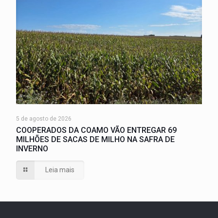
5 de agosto de 2026
COOPERADOS DA COAMO VÃO ENTREGAR 69
MILHÕES DE SACAS DE MILHO NA SAFRA DE
INVERNO
Leia mais