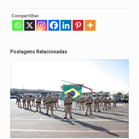
Compartilhar
Postagens Relacionadas