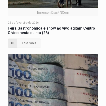
Emerson Dias/ NCom
25 de fevereiro de 2026
Feira Gastronômica e show ao vivo agitam Centro
Cívico nesta quinta (26)
Leia mais