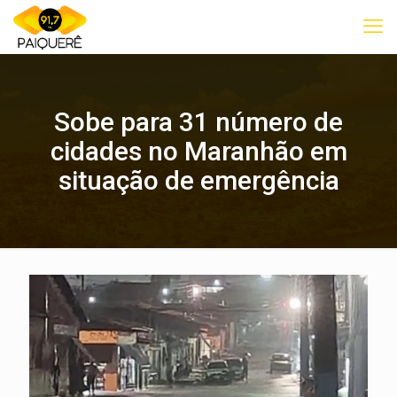
Sobe para 31 número de
cidades no Maranhão em
situação de emergência