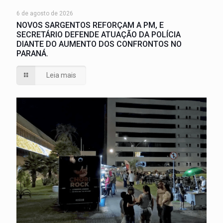
6 de agosto de 2026
NOVOS SARGENTOS REFORÇAM A PM, E
SECRETÁRIO DEFENDE ATUAÇÃO DA POLÍCIA
DIANTE DO AUMENTO DOS CONFRONTOS NO
PARANÁ.
Leia mais