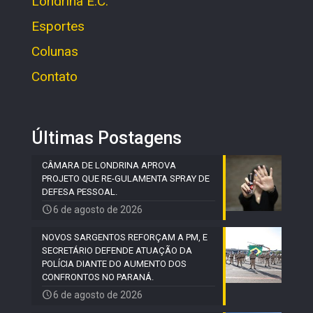
Londrina E.C.
Esportes
Colunas
Contato
Últimas Postagens
CÂMARA DE LONDRINA APROVA
PROJETO QUE RE-GULAMENTA SPRAY DE
DEFESA PESSOAL.
6 de agosto de 2026
NOVOS SARGENTOS REFORÇAM A PM, E
SECRETÁRIO DEFENDE ATUAÇÃO DA
POLÍCIA DIANTE DO AUMENTO DOS
CONFRONTOS NO PARANÁ.
6 de agosto de 2026