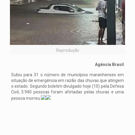
Reprodução
Agência Brasil
Subiu para 31 o número de municípios maranhenses em
situação de emergência em razão das chuvas que atingem
o estado. Segundo boletim divulgado hoje (10) pela Defesa
Civil, 3.940 pessoas foram afetadas pelas chuvas e uma
pessoa morreu.