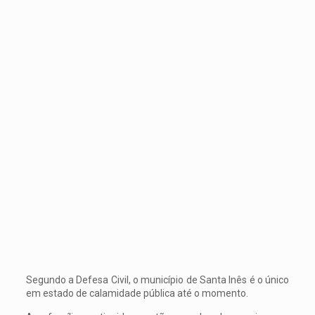
Segundo a Defesa Civil, o município de Santa Inês é o único
em estado de calamidade pública até o momento.