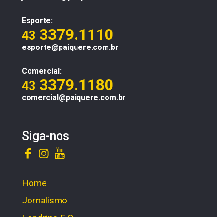
Esporte:
3379.1110
43
esporte@paiquere.com.br
Comercial:
3379.1180
43
comercial@paiquere.com.br
Siga-nos
Home
Jornalismo