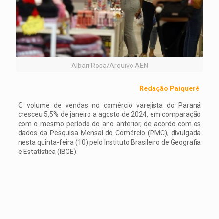
Albari Rosa/Arquivo AEN
Redação Paiquerê
O volume de vendas no comércio varejista do Paraná
cresceu 5,5% de janeiro a agosto de 2024, em comparação
com o mesmo período do ano anterior, de acordo com os
dados da Pesquisa Mensal do Comércio (PMC), divulgada
nesta quinta-feira (10) pelo Instituto Brasileiro de Geografia
e Estatística (IBGE).