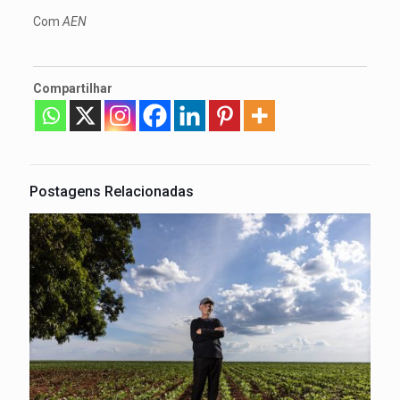
Com
AEN
Compartilhar
Postagens Relacionadas