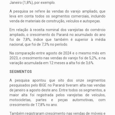
Janeiro (1,8%), por exemplo.
A pesquisa se refere às vendas do varejo ampliado, que
leva em conta todos os segmentos comerciais, incluindo
venda de materiais de construção, veículos e autopeças.
Em relação à receita nominal dos varejistas do comércio
ampliado, o crescimento do Paraná no acumulado do ano
foi de 7,8%, índice que também é superior à média
nacional, que foi de 7,3% no período.
Na comparação entre agosto de 2024 e o mesmo mês em
2023, o crescimento nas vendas do varejo foi de 5,2%, e na
variação acumulada em 12 meses a alta foi de 3,6%.
SEGMENTOS
A pesquisa apontou que oito dos onze segmentos
pesquisados pelo IBGE no Paraná tiveram alta nas vendas
de janeiro a agosto deste ano. Entre todos os segmentos, a
maior alta foi registrada pelos varejistas de veículos,
motocicletas, partes e peças automotivas, com
crescimento de 17,8% no ano.
Também registraram crescimento nas vendas de móveis e