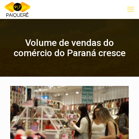
Volume de vendas do
comércio do Paraná cresce