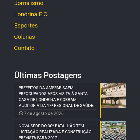
Jornalismo
Londrina E.C.
Esportes
Colunas
Contato
Últimas Postagens
PREFEITOS DA AMEPAR SAEM
PREOCUPADOS APÓS VISITA À SANTA
CASA DE LONDRINA E COBRAM
AUDITORIA DA 17ª REGIONAL DE SAÚDE.
7 de agosto de 2026
NOVA SEDE DO 30º BATALHÃO TEM
LICITAÇÃO REALIZADA E CONSTRUÇÃO
PREVISTA PARA 2027.