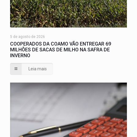
5 de agosto de 2026
COOPERADOS DA COAMO VÃO ENTREGAR 69
MILHÕES DE SACAS DE MILHO NA SAFRA DE
INVERNO
Leia mais