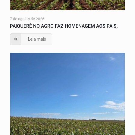
7 de agosto de 2026
PAIQUERÊ NO AGRO FAZ HOMENAGEM AOS PAIS.
Leia mais