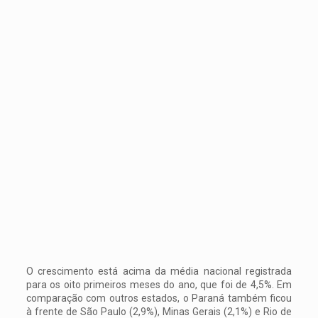
O crescimento está acima da média nacional registrada
para os oito primeiros meses do ano, que foi de 4,5%. Em
comparação com outros estados, o Paraná também ficou
à frente de São Paulo (2,9%), Minas Gerais (2,1%) e Rio de