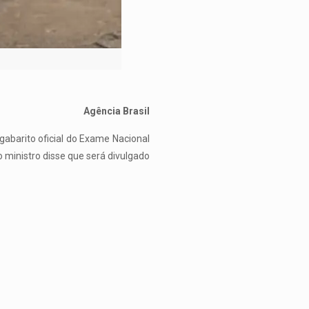
Agência Brasil
abarito oficial do Exame Nacional
 ministro disse que será divulgado