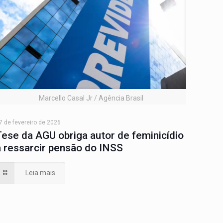
Marcello Casal Jr / Agência Brasil
7 de fevereiro de 2026
Tese da AGU obriga autor de feminicídio
a ressarcir pensão do INSS
Leia mais