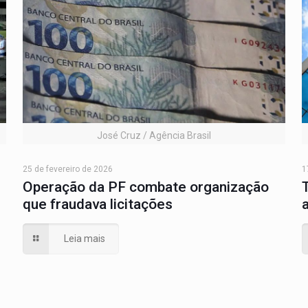
José Cruz / Agência Brasil
25 de fevereiro de 2026
1
Operação da PF combate organização
que fraudava licitações
Leia mais