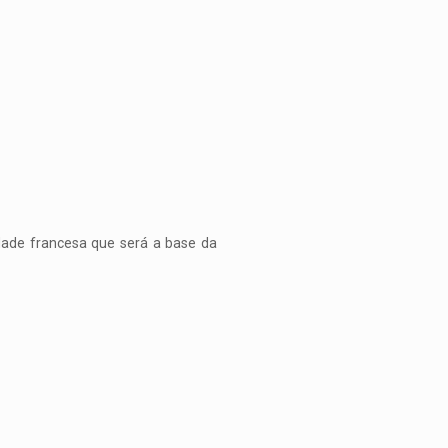
dade francesa que será a base da