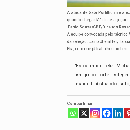
A atacante Gabi Portilho vive a ex
quando chegar lá” disse a jogado
Fabio Souza/CBF/Direitos Rese
A equipe convocada pelo técnico 
da seleção, como Jheniffer, Tarcia
Elia, com que já trabalhou no time
“Estou muito feliz. Minha
um grupo forte. Indepen
mundo trabalhando junto, 
Compartilhar