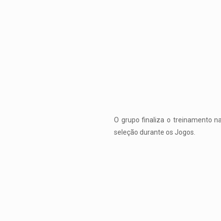
O grupo finaliza o treinamento 
seleção durante os Jogos.