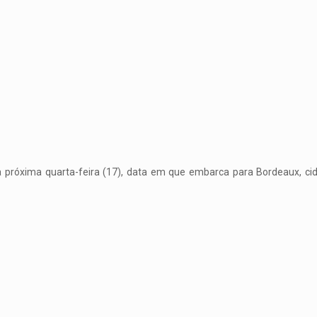
na próxima quarta-feira (17), data em que embarca para Bordeaux, ci