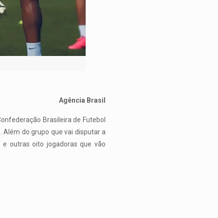
Agência Brasil
onfederação Brasileira de Futebol
. Além do grupo que vai disputar a
, e outras oito jogadoras que vão