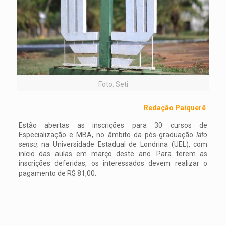
Foto: Seti
Redação Paiquerê
Estão abertas as inscrições para 30 cursos de
Especialização e MBA, no âmbito da pós-graduação
lato
sensu,
na Universidade Estadual de Londrina (UEL), com
início das aulas em março deste ano. Para terem as
inscrições deferidas, os interessados devem realizar o
pagamento de R$ 81,00.