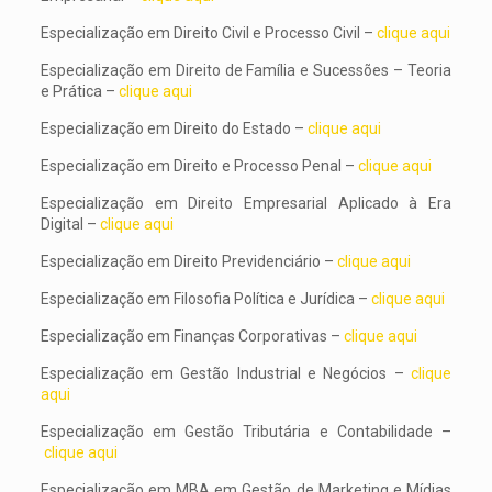
Especialização em Direito Civil e Processo Civil –
clique aqui
Especialização em Direito de Família e Sucessões – Teoria
e Prática –
clique aqui
Especialização em Direito do Estado –
clique aqui
Especialização em Direito e Processo Penal –
clique aqui
Especialização em Direito Empresarial Aplicado à Era
Digital –
clique aqui
Especialização em Direito Previdenciário –
clique aqui
Especialização em Filosofia Política e Jurídica –
clique aqui
Especialização em Finanças Corporativas –
clique aqui
Especialização em Gestão Industrial e Negócios –
clique
aqui
Especialização em Gestão Tributária e Contabilidade –
clique aqui
Especialização em MBA em Gestão de Marketing e Mídias