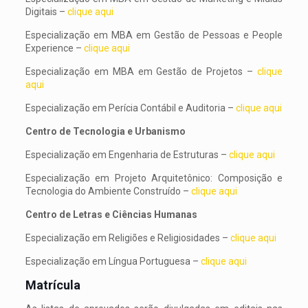
Digitais –
clique aqui
Especialização em MBA em Gestão de Pessoas e People
Experience –
clique aqui
Especialização em MBA em Gestão de Projetos –
clique
aqui
Especialização em Perícia Contábil e Auditoria –
clique aqui
Centro de Tecnologia e Urbanismo
Especialização em Engenharia de Estruturas –
clique aqui
Especialização em Projeto Arquitetônico: Composição e
Tecnologia do Ambiente Construído –
clique aqui
Centro de Letras e Ciências Humanas
Especialização em Religiões e Religiosidades –
clique aqui
Especialização em Língua Portuguesa –
clique aqui
Matrícula