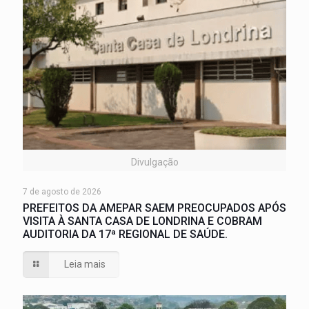
Divulgação
7 de agosto de 2026
PREFEITOS DA AMEPAR SAEM PREOCUPADOS APÓS
VISITA À SANTA CASA DE LONDRINA E COBRAM
AUDITORIA DA 17ª REGIONAL DE SAÚDE.
Leia mais