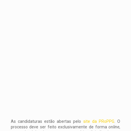
As candidaturas estão abertas pelo
site da PRoPPG
. O
processo deve ser feito exclusivamente de forma
online
,