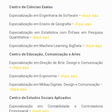
Centro de Ciências Exatas
Especialização em Engenharia de Software –
clique aqui
Especialização em Ensino de Geografia –
clique aqui
Especialização em Estatística com Ênfase em Pesquisa
Quantitativa –
clique aqui
Especialização em Machine Learning, BigData –
clique aqui
Centro de Educação, Comunicação e Artes
Especialização em Direção de Arte: Design e Comunicação
–
clique aqui
Especialização em Ergonomia –
clique aqui
Especialização em Mídias Digitais: Design e Comunicação –
clique aqui
Centro de Estudos Sociais Aplicados
Especialização em Contabilidade e Controladoria
Empresarial –
clique aqui