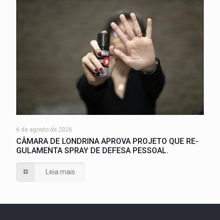
6 de agosto de 2026
CÂMARA DE LONDRINA APROVA PROJETO QUE RE-
GULAMENTA SPRAY DE DEFESA PESSOAL.
Leia mais