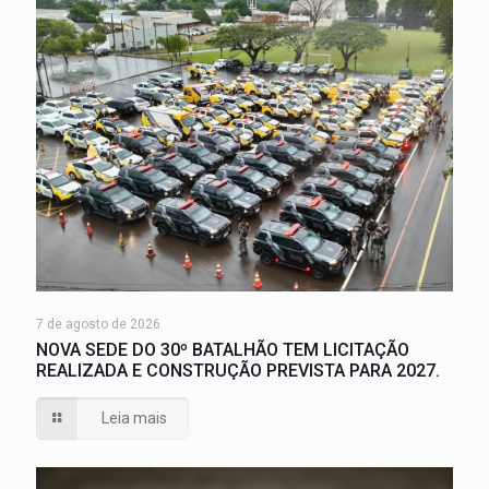
7 de agosto de 2026
NOVA SEDE DO 30º BATALHÃO TEM LICITAÇÃO
REALIZADA E CONSTRUÇÃO PREVISTA PARA 2027.
Leia mais