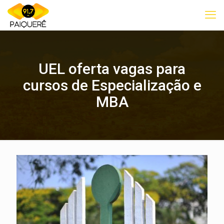
UEL oferta vagas para
cursos de Especialização e
MBA