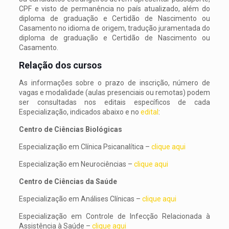
CPF e visto de permanência no país atualizado, além do
diploma de graduação e Certidão de Nascimento ou
Casamento no idioma de origem, tradução juramentada do
diploma de graduação e Certidão de Nascimento ou
Casamento.
Relação dos cursos
As informações sobre o prazo de inscrição, número de
vagas e modalidade (aulas presenciais ou remotas) podem
ser consultadas nos editais específicos de cada
Especialização, indicados abaixo e no
edital
:
Centro de Ciências Biológicas
Especialização em Clínica Psicanalítica –
clique aqui
Especialização em Neurociências –
clique aqui
Centro de Ciências da Saúde
Especialização em Análises Clínicas –
clique aqui
Especialização em Controle de Infecção Relacionada à
Assistência à Saúde –
clique aqui