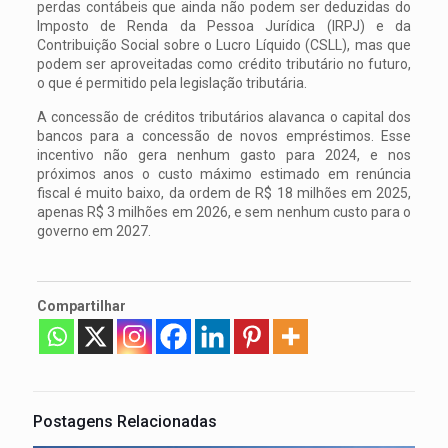
perdas contábeis que ainda não podem ser deduzidas do
Imposto de Renda da Pessoa Jurídica (IRPJ) e da
Contribuição Social sobre o Lucro Líquido (CSLL), mas que
podem ser aproveitadas como crédito tributário no futuro,
o que é permitido pela legislação tributária.
A concessão de créditos tributários alavanca o capital dos
bancos para a concessão de novos empréstimos. Esse
incentivo não gera nenhum gasto para 2024, e nos
próximos anos o custo máximo estimado em renúncia
fiscal é muito baixo, da ordem de R$ 18 milhões em 2025,
apenas R$ 3 milhões em 2026, e sem nenhum custo para o
governo em 2027.
Compartilhar
Postagens Relacionadas