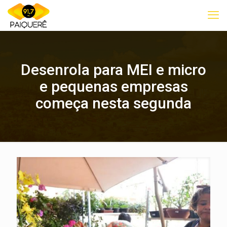
Desenrola para MEI e micro
e pequenas empresas
começa nesta segunda