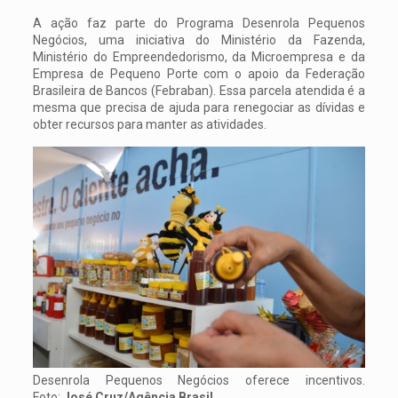
A ação faz parte do Programa Desenrola Pequenos
Negócios, uma iniciativa do Ministério da Fazenda,
Ministério do Empreendedorismo, da Microempresa e da
Empresa de Pequeno Porte com o apoio da Federação
Brasileira de Bancos (Febraban). Essa parcela atendida é a
mesma que precisa de ajuda para renegociar as dívidas e
obter recursos para manter as atividades.
Desenrola Pequenos Negócios oferece incentivos.
Foto:
José Cruz/Agência Brasil