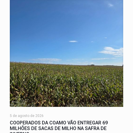
5 de agosto de 2026
COOPERADOS DA COAMO VÃO ENTREGAR 69
MILHÕES DE SACAS DE MILHO NA SAFRA DE