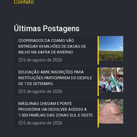
Contato
Últimas Postagens
COOPERADOS DA COAMO VÃO
ENTREGAR 69 MILHÕES DE SACAS DE
MILHO NA SAFRA DE INVERNO
5 de agosto de 2026
EDUCAÇÃO ABRE INSCRIÇÕES PARA
INSTITUIÇÕES PARTICIPAREM DO DESFILE
DE 7 DE SETEMBRO.
5 de agosto de 2026
MÁQUINAS CHEGAM E PONTE
PROVISÓRIA VAI DEVOLVER ACESSO A
1.500 FAMÍLIAS DAS ZONAS SUL E OESTE.
5 de agosto de 2026