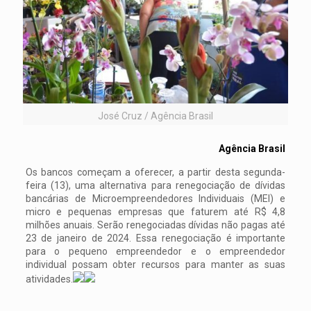
José Cruz / Agência Brasil
Agência Brasil
Os bancos começam a oferecer, a partir desta segunda-
feira (13), uma alternativa para renegociação de dívidas
bancárias de Microempreendedores Individuais (MEI) e
micro e pequenas empresas que faturem até R$ 4,8
milhões anuais. Serão renegociadas dívidas não pagas até
23 de janeiro de 2024. Essa renegociação é importante
para o pequeno empreendedor e o empreendedor
individual possam obter recursos para manter as suas
atividades.