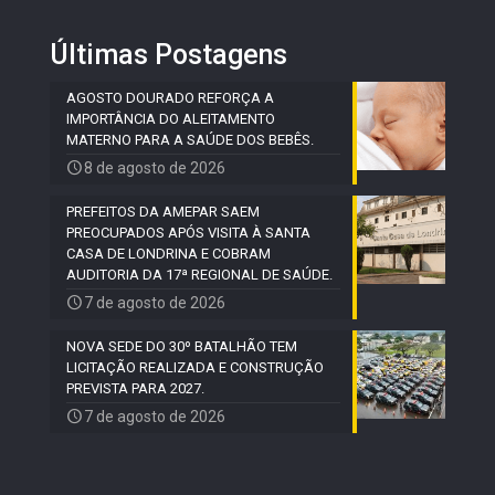
Últimas Postagens
AGOSTO DOURADO REFORÇA A
IMPORTÂNCIA DO ALEITAMENTO
MATERNO PARA A SAÚDE DOS BEBÊS.
8 de agosto de 2026
PREFEITOS DA AMEPAR SAEM
PREOCUPADOS APÓS VISITA À SANTA
CASA DE LONDRINA E COBRAM
AUDITORIA DA 17ª REGIONAL DE SAÚDE.
7 de agosto de 2026
NOVA SEDE DO 30º BATALHÃO TEM
LICITAÇÃO REALIZADA E CONSTRUÇÃO
PREVISTA PARA 2027.
7 de agosto de 2026