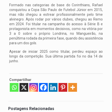
Formado nas categorias de base do Corinthians, Rafael
conquistou a Copa São Paulo de Futebol Júnior em 2015,
mas não chegou a estrear profissionalmente pelo time
alvinegro. Após rodar por vários clubes, chegou ao Remo
em 2024. Foi titular na campanha do acesso à Série B e
protagonista em momentos decisivos, como na vitória por
3 a 0 sobre o próprio Londrina, no Mangueirão, na
penúltima rodada da primeira fase, quando deu assistência
para um dos gols.
Apesar de iniciar 2025 como titular, perdeu espaço ao
longo da competição. Sua última partida foi no dia 14 de
junho.
Compartilhar
Postagens Relacionadas