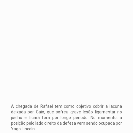
A chegada de Rafael tem como objetivo cobrir a lacuna
deixada por Caio, que sofreu grave lesão ligamentar no
joelho e ficará fora por longo período. No momento, a
posição pelo lado direito da defesa vem sendo ocupada por
Yago Lincoln.