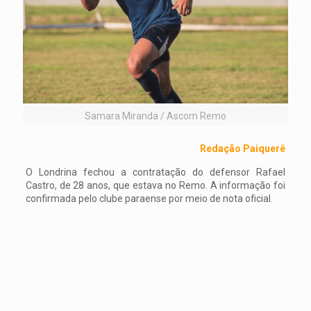
Samara Miranda / Ascom Remo
Redação Paiquerê
O Londrina fechou a contratação do defensor Rafael
Castro, de 28 anos, que estava no Remo. A informação foi
confirmada pelo clube paraense por meio de nota oficial.