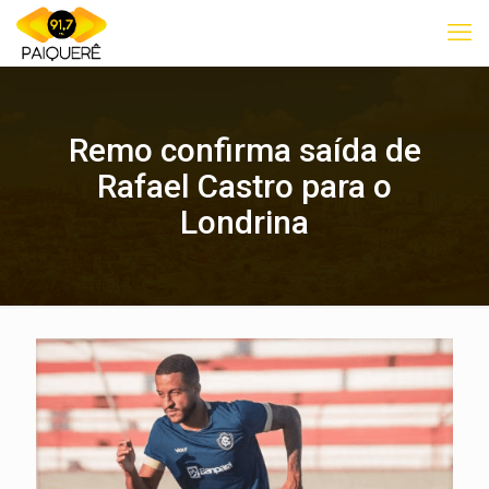
Remo confirma saída de
Rafael Castro para o
Londrina