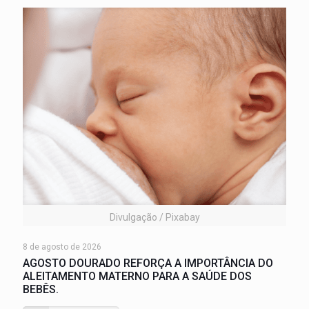
Divulgação / Pixabay
8 de agosto de 2026
AGOSTO DOURADO REFORÇA A IMPORTÂNCIA DO
ALEITAMENTO MATERNO PARA A SAÚDE DOS
BEBÊS.