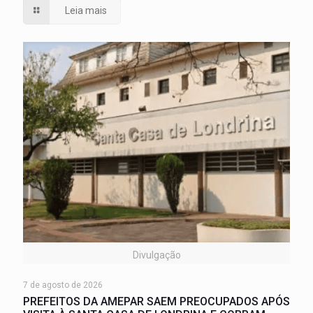
Leia mais
Divulgação
7 de agosto de 2026
PREFEITOS DA AMEPAR SAEM PREOCUPADOS APÓS