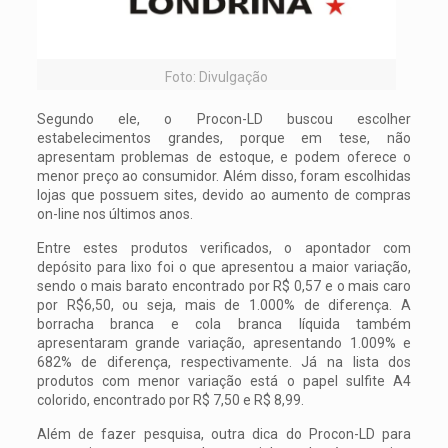
Foto: Divulgação
Segundo ele, o Procon-LD buscou escolher
estabelecimentos grandes, porque em tese, não
apresentam problemas de estoque, e podem oferece o
menor preço ao consumidor. Além disso, foram escolhidas
lojas que possuem sites, devido ao aumento de compras
on-line nos últimos anos.
Entre estes produtos verificados, o apontador com
depósito para lixo foi o que apresentou a maior variação,
sendo o mais barato encontrado por R$ 0,57 e o mais caro
por R$6,50, ou seja, mais de 1.000% de diferença. A
borracha branca e cola branca líquida também
apresentaram grande variação, apresentando 1.009% e
682% de diferença, respectivamente. Já na lista dos
produtos com menor variação está o papel sulfite A4
colorido, encontrado por R$ 7,50 e R$ 8,99.
Além de fazer pesquisa, outra dica do Procon-LD para