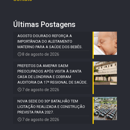
Últimas Postagens
AGOSTO DOURADO REFORÇA A
IMPORTÂNCIA DO ALEITAMENTO
MATERNO PARA A SAÚDE DOS BEBÊS.
8 de agosto de 2026
PREFEITOS DA AMEPAR SAEM
PREOCUPADOS APÓS VISITA À SANTA
CASA DE LONDRINA E COBRAM
AUDITORIA DA 17ª REGIONAL DE SAÚDE.
7 de agosto de 2026
NOVA SEDE DO 30º BATALHÃO TEM
LICITAÇÃO REALIZADA E CONSTRUÇÃO
PREVISTA PARA 2027.
7 de agosto de 2026