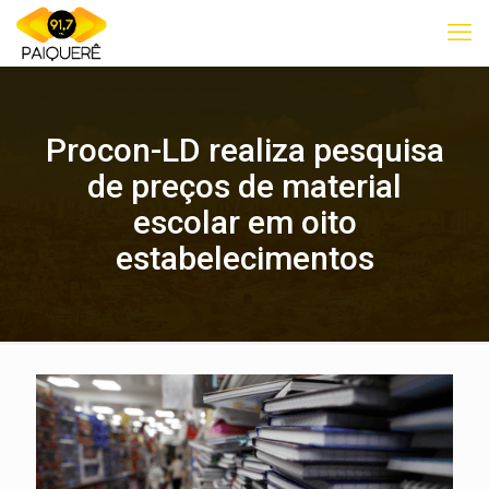
Procon-LD realiza pesquisa
de preços de material
escolar em oito
estabelecimentos