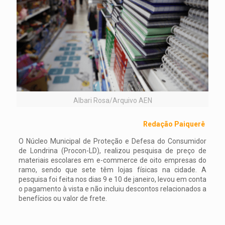
Albari Rosa/Arquivo AEN
Redação Paiquerê
O Núcleo Municipal de Proteção e Defesa do Consumidor
de Londrina (Procon-LD), realizou pesquisa de preço de
materiais escolares em e-commerce de oito empresas do
ramo, sendo que sete têm lojas físicas na cidade. A
pesquisa foi feita nos dias 9 e 10 de janeiro, levou em conta
o pagamento à vista e não incluiu descontos relacionados a
benefícios ou valor de frete.