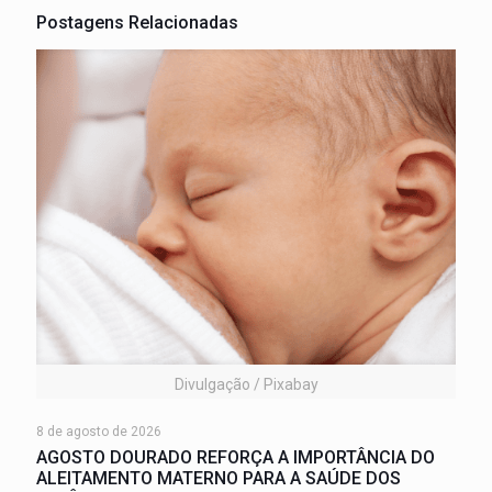
Postagens Relacionadas
Divulgação / Pixabay
8 de agosto de 2026
AGOSTO DOURADO REFORÇA A IMPORTÂNCIA DO
ALEITAMENTO MATERNO PARA A SAÚDE DOS