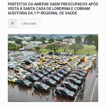
PREFEITOS DA AMEPAR SAEM PREOCUPADOS APÓS
VISITA À SANTA CASA DE LONDRINA E COBRAM
AUDITORIA DA 17ª REGIONAL DE SAÚDE.
Leia mais