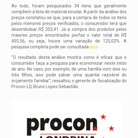
Ao todo, foram pesquisados 34 itens que geralmente
compõem a lista de material escolar. A partir da análise dos
preços constatou-se que, para a compra de todos os itens
pelos menores preços verificados, o consumidor terá que
desembolsar R$ 202,41. Já a compra dos produtos pelos
maiores preços encontrados perfaz o valor total de R$
455,56, ou seja, houve uma variação de 125,02%. A
pesquisa completa pode ser consultada
aqui.
“O resultado desta análise mostra como é eficaz que o
consumidor faça a pesquisa para economizar neste início
de ano. No caso, por exemplo, de uma família com dois ou
três filhos, isso pode salvar uma quantia razoável do
orçamento familiar”, ressaltou o gerente de fiscalização do
Procon-LD, Bruno Lopes Sebastião.