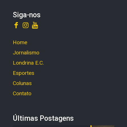
Siga-nos
Home
Jornalismo
Londrina E.C.
Esportes
Colunas
Contato
Últimas Postagens