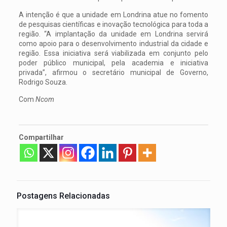
A intenção é que a unidade em Londrina atue no fomento
de pesquisas científicas e inovação tecnológica para toda a
região. “A implantação da unidade em Londrina servirá
como apoio para o desenvolvimento industrial da cidade e
região. Essa iniciativa será viabilizada em conjunto pelo
poder público municipal, pela academia e iniciativa
privada”, afirmou o secretário municipal de Governo,
Rodrigo Souza.
Com
Ncom
Compartilhar
Postagens Relacionadas