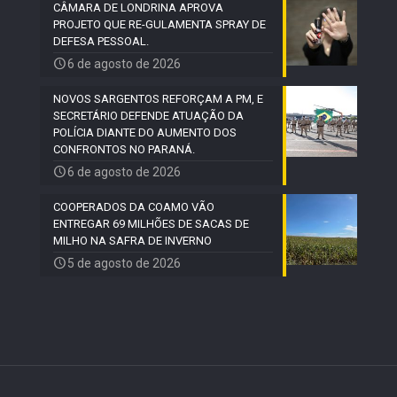
CÂMARA DE LONDRINA APROVA
PROJETO QUE RE-GULAMENTA SPRAY DE
DEFESA PESSOAL.
6 de agosto de 2026
NOVOS SARGENTOS REFORÇAM A PM, E
SECRETÁRIO DEFENDE ATUAÇÃO DA
POLÍCIA DIANTE DO AUMENTO DOS
CONFRONTOS NO PARANÁ.
6 de agosto de 2026
COOPERADOS DA COAMO VÃO
ENTREGAR 69 MILHÕES DE SACAS DE
MILHO NA SAFRA DE INVERNO
5 de agosto de 2026