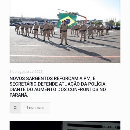
6 de agosto de 2026
NOVOS SARGENTOS REFORÇAM A PM, E
SECRETÁRIO DEFENDE ATUAÇÃO DA POLÍCIA
DIANTE DO AUMENTO DOS CONFRONTOS NO
PARANÁ.
Leia mais