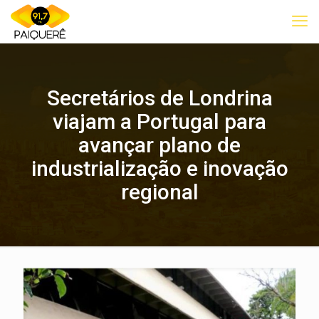
Secretários de Londrina
viajam a Portugal para
avançar plano de
industrialização e inovação
regional