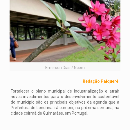
Emerson Dias / Ncom
Redação Paiquerê
Fortalecer o plano municipal de industrialização e atrair
novos investimentos para o desenvolvimento sustentável
do município são os principais objetivos da agenda que a
Prefeitura de Londrina irá cumprir, na próxima semana, na
cidade coirmã de Guimarães, em Portugal.