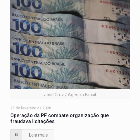
José Cruz / Agência Brasil
25 de fevereiro de 2026
Operação da PF combate organização que
fraudava licitações
Leia mais