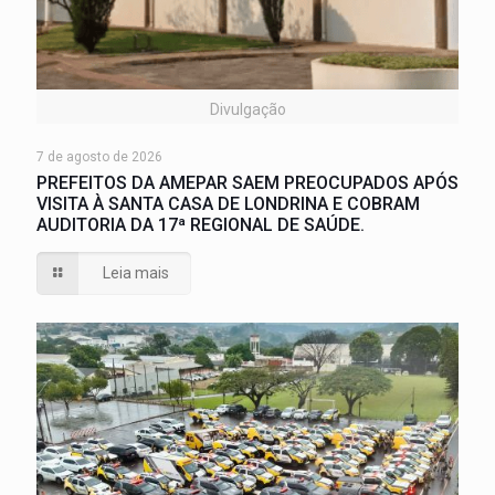
Divulgação
7 de agosto de 2026
PREFEITOS DA AMEPAR SAEM PREOCUPADOS APÓS
VISITA À SANTA CASA DE LONDRINA E COBRAM
AUDITORIA DA 17ª REGIONAL DE SAÚDE.
Leia mais