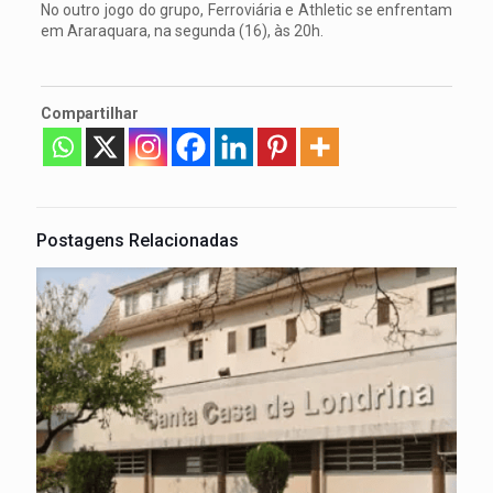
No outro jogo do grupo, Ferroviária e Athletic se enfrentam
em Araraquara, na segunda (16), às 20h.
Compartilhar
Postagens Relacionadas