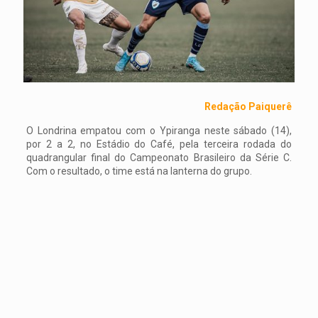
Redação Paiquerê
O Londrina empatou com o Ypiranga neste sábado (14),
por 2 a 2, no Estádio do Café, pela terceira rodada do
quadrangular final do Campeonato Brasileiro da Série C.
Com o resultado, o time está na lanterna do grupo.