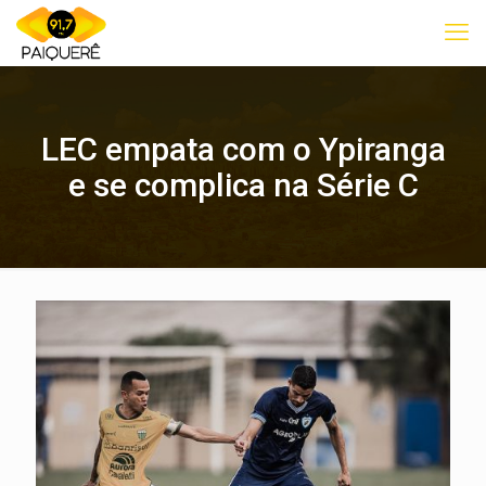
LEC empata com o Ypiranga
e se complica na Série C