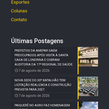
Esportes
Colunas
Contato
Últimas Postagens
PREFEITOS DA AMEPAR SAEM
PREOCUPADOS APÓS VISITA À SANTA
CASA DE LONDRINA E COBRAM
AUDITORIA DA 17ª REGIONAL DE SAÚDE.
7 de agosto de 2026
NOVA SEDE DO 30º BATALHÃO TEM
LICITAÇÃO REALIZADA E CONSTRUÇÃO
PREVISTA PARA 2027.
7 de agosto de 2026
PAIQUERÊ NO AGRO FAZ HOMENAGEM