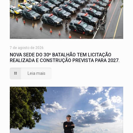
7 de agosto de 2026
NOVA SEDE DO 30º BATALHÃO TEM LICITAÇÃO
REALIZADA E CONSTRUÇÃO PREVISTA PARA 2027.
Leia mais