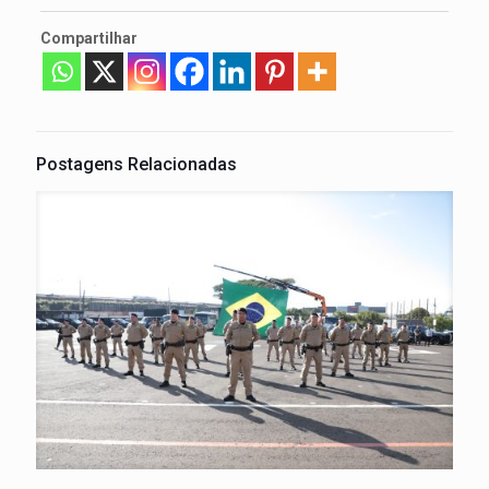
Compartilhar
Postagens Relacionadas