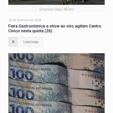
Emerson Dias/ NCom
25 de fevereiro de 2026
Feira Gastronômica e show ao vivo agitam Centro
Cívico nesta quinta (26)
Leia mais