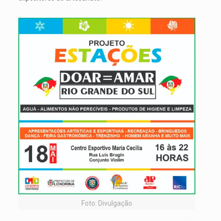
Foto: Divulgação