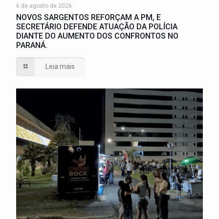
6 de agosto de 2026
NOVOS SARGENTOS REFORÇAM A PM, E
SECRETÁRIO DEFENDE ATUAÇÃO DA POLÍCIA
DIANTE DO AUMENTO DOS CONFRONTOS NO
PARANÁ.
Leia mais