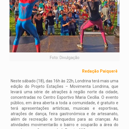
Foto: Divulgação
Redação Paiquerê
Neste sábado (18), das 16h às 22h, Londrina terá mais uma
edição do Projeto Estações – Movimenta Londrina, que
levará uma série de atrações à região norte da cidade,
concentradas no Centro Esportivo Maria Cecília. O evento
público, em área aberta a toda a comunidade, é gratuito e
terá apresentações artísticas, musicais e esportivas,
atrações de dança, feira gastronômica e de artesanato,
além de recreação e brinquedos para as crianças. As
atividades movimentarão o bairro e ocuparão a área do