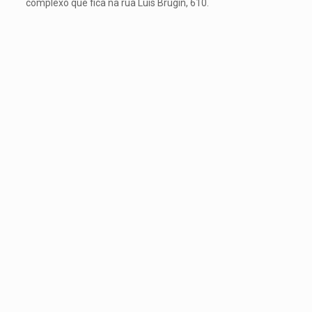
complexo que fica na rua Luís Brugin, 610.