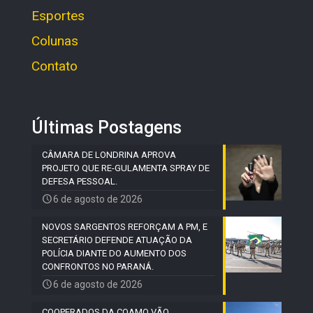
Esportes
Colunas
Contato
Últimas Postagens
CÂMARA DE LONDRINA APROVA
PROJETO QUE RE-GULAMENTA SPRAY DE
DEFESA PESSOAL.
6 de agosto de 2026
NOVOS SARGENTOS REFORÇAM A PM, E
SECRETÁRIO DEFENDE ATUAÇÃO DA
POLÍCIA DIANTE DO AUMENTO DOS
CONFRONTOS NO PARANÁ.
6 de agosto de 2026
COOPERADOS DA COAMO VÃO