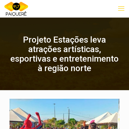
Projeto Estações leva
atrações artísticas,
esportivas e entretenimento
à região norte