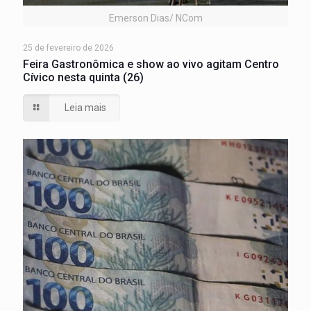
Emerson Dias/ NCom
25 de fevereiro de 2026
Feira Gastronômica e show ao vivo agitam Centro
Cívico nesta quinta (26)
Leia mais