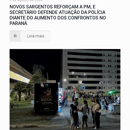
6 de agosto de 2026
NOVOS SARGENTOS REFORÇAM A PM, E
SECRETÁRIO DEFENDE ATUAÇÃO DA POLÍCIA
DIANTE DO AUMENTO DOS CONFRONTOS NO
PARANÁ.
Leia mais