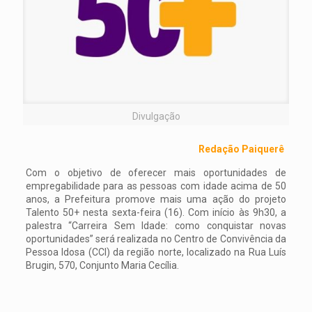
Divulgação
Redação Paiquerê
Com o objetivo de oferecer mais oportunidades de
empregabilidade para as pessoas com idade acima de 50
anos, a Prefeitura promove mais uma ação do projeto
Talento 50+ nesta sexta-feira (16). Com início às 9h30, a
palestra “Carreira Sem Idade: como conquistar novas
oportunidades” será realizada no Centro de Convivência da
Pessoa Idosa (CCI) da região norte, localizado na Rua Luís
Brugin, 570, Conjunto Maria Cecília.