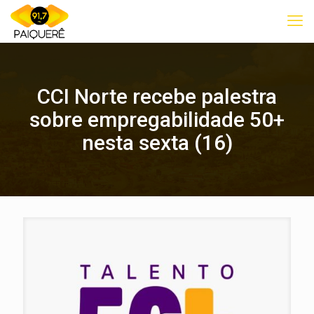
CCI Norte recebe palestra
sobre empregabilidade 50+
nesta sexta (16)