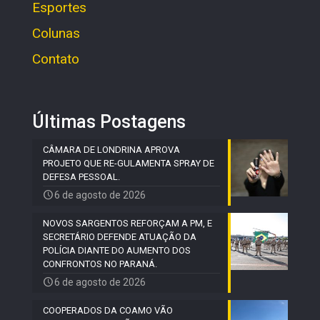
Esportes
Colunas
Contato
Últimas Postagens
CÂMARA DE LONDRINA APROVA
PROJETO QUE RE-GULAMENTA SPRAY DE
DEFESA PESSOAL.
6 de agosto de 2026
NOVOS SARGENTOS REFORÇAM A PM, E
SECRETÁRIO DEFENDE ATUAÇÃO DA
POLÍCIA DIANTE DO AUMENTO DOS
CONFRONTOS NO PARANÁ.
6 de agosto de 2026
COOPERADOS DA COAMO VÃO