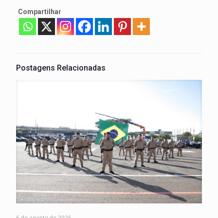
Compartilhar
Postagens Relacionadas