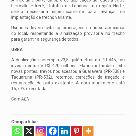
Lerroville e Irerê, distritos de Londrina, na região Norte,
sendo necessária especificamente para avançar na
implantação de trecho variante.
Usuários devem evitar aglomerações e não se aproximar
do local, respeitando a sinalização provisória no trecho
para garantir a segurança de todos.
OBRA
A duplicação contempla 23,8 quilômetros da PR-445, um
investimento de R$ 470 milhões. Ela inclui também oito
novas pontes, trevos nos acessos a Guaravera (PR-538) e
Taquaruna (PR-532), retornos, correções de traçado e
restauração da pista existente. A obra atualmente está
15,79% executada.
Com
AEN
Compartilhar