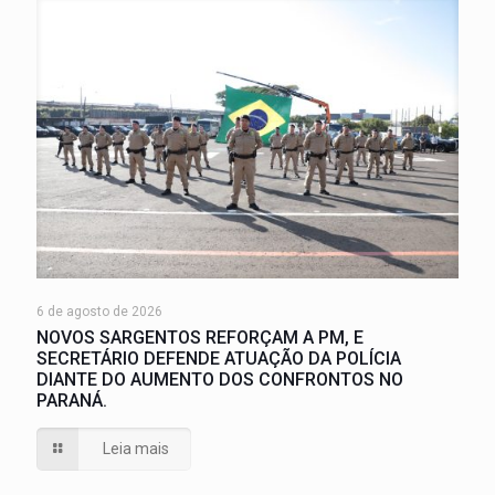
6 de agosto de 2026
NOVOS SARGENTOS REFORÇAM A PM, E
SECRETÁRIO DEFENDE ATUAÇÃO DA POLÍCIA
DIANTE DO AUMENTO DOS CONFRONTOS NO
PARANÁ.
Leia mais