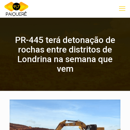
PR-445 terá detonação de
rochas entre distritos de
Londrina na semana que
vem