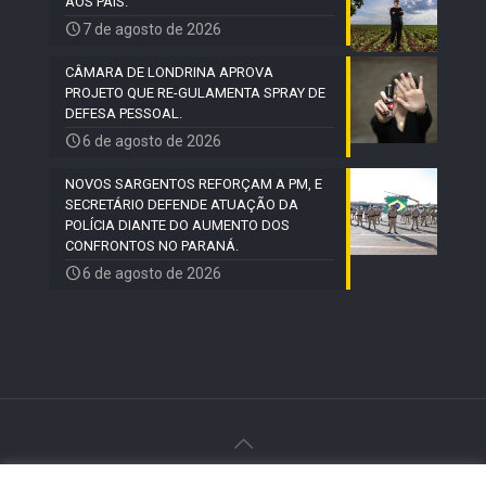
AOS PAIS.
7 de agosto de 2026
CÂMARA DE LONDRINA APROVA
PROJETO QUE RE-GULAMENTA SPRAY DE
DEFESA PESSOAL.
6 de agosto de 2026
NOVOS SARGENTOS REFORÇAM A PM, E
SECRETÁRIO DEFENDE ATUAÇÃO DA
POLÍCIA DIANTE DO AUMENTO DOS
CONFRONTOS NO PARANÁ.
6 de agosto de 2026