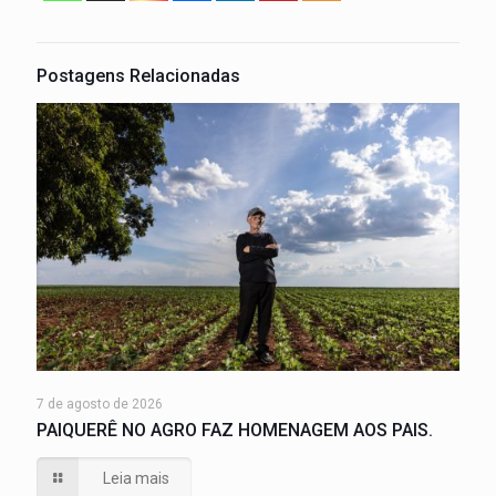
Postagens Relacionadas
7 de agosto de 2026
PAIQUERÊ NO AGRO FAZ HOMENAGEM AOS PAIS.
Leia mais