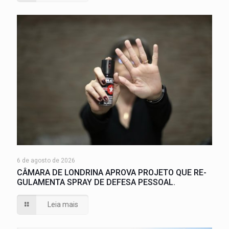
6 de agosto de 2026
CÂMARA DE LONDRINA APROVA PROJETO QUE RE-
GULAMENTA SPRAY DE DEFESA PESSOAL.
Leia mais