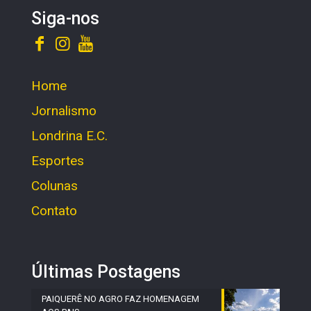
Siga-nos
Home
Jornalismo
Londrina E.C.
Esportes
Colunas
Contato
Últimas Postagens
PAIQUERÊ NO AGRO FAZ HOMENAGEM