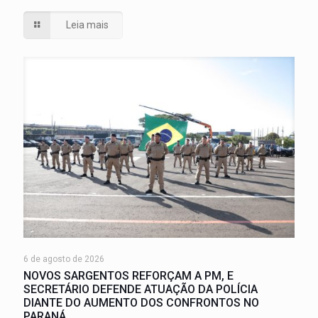
Leia mais
6 de agosto de 2026
NOVOS SARGENTOS REFORÇAM A PM, E
SECRETÁRIO DEFENDE ATUAÇÃO DA POLÍCIA
DIANTE DO AUMENTO DOS CONFRONTOS NO
PARANÁ.