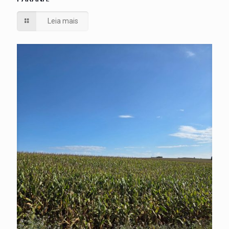
Leia mais