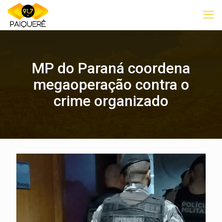
MP do Paraná coordena
megaoperação contra o
crime organizado