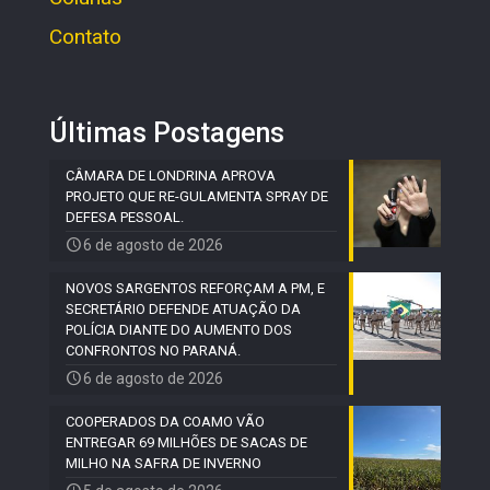
Contato
Últimas Postagens
CÂMARA DE LONDRINA APROVA
PROJETO QUE RE-GULAMENTA SPRAY DE
DEFESA PESSOAL.
6 de agosto de 2026
NOVOS SARGENTOS REFORÇAM A PM, E
SECRETÁRIO DEFENDE ATUAÇÃO DA
POLÍCIA DIANTE DO AUMENTO DOS
CONFRONTOS NO PARANÁ.
6 de agosto de 2026
COOPERADOS DA COAMO VÃO
ENTREGAR 69 MILHÕES DE SACAS DE
MILHO NA SAFRA DE INVERNO