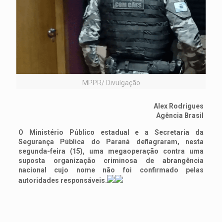
MPPR/ Divulgação
Alex Rodrigues
Agência Brasil
O Ministério Público estadual e a Secretaria da
Segurança Pública do Paraná deflagraram, nesta
segunda-feira (15), uma megaoperação contra uma
suposta organização criminosa de abrangência
nacional cujo nome não foi confirmado pelas
autoridades responsáveis.