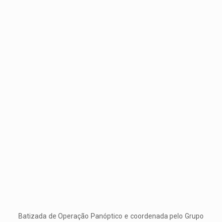
Batizada de Operação Panóptico e coordenada pelo Grupo