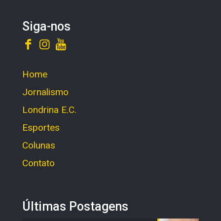
Siga-nos
Home
Jornalismo
Londrina E.C.
Esportes
Colunas
Contato
Últimas Postagens