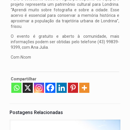
projeto representa um patrimônio cultural para Londrina.
“Aprendi muito sobre fotografia e sobre a cidade. Esse
acervo é essencial para conservar a memória histórica e
aproximar a população da trajetória urbana de Londrina”,
frisou.
O evento é gratuito e aberto à comunidade, mais
informações podem ser obtidas pelo telefone (43) 99839-
9399, com Ana Julia.
Com
Ncom
Compartilhar
Postagens Relacionadas