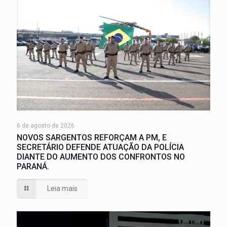
6 de agosto de 2026
NOVOS SARGENTOS REFORÇAM A PM, E
SECRETÁRIO DEFENDE ATUAÇÃO DA POLÍCIA
DIANTE DO AUMENTO DOS CONFRONTOS NO
PARANÁ.
Leia mais