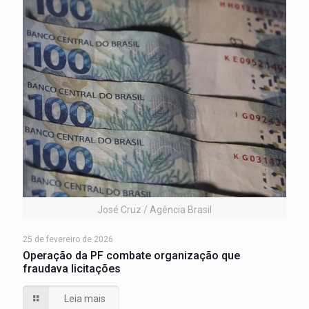
José Cruz / Agência Brasil
25 de fevereiro de 2026
Operação da PF combate organização que
fraudava licitações
Leia mais