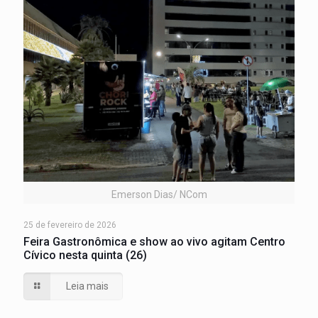
Emerson Dias/ NCom
25 de fevereiro de 2026
Feira Gastronômica e show ao vivo agitam Centro
Cívico nesta quinta (26)
Leia mais