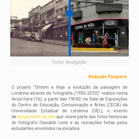
Fotos: divulgação
Redação Paiquerê
O projeto “Ontem e Hoje: a evolução da paisagem de
Londrina através da fotografia (1950-2020)” realiza nesta
terça-feira (16), a partir das 19h30, na Sala de Exposições
do Centro de Educação, Comunicação e Artes (CECA) da
Universidade Estadual de Londrina (UEL), o evento
de
lançamento do site
que reúne parte das fotos históricas
do fotógrafo Oswaldo Leite e as recriações feitas pelos
estudantes envolvidos na iniciativa.