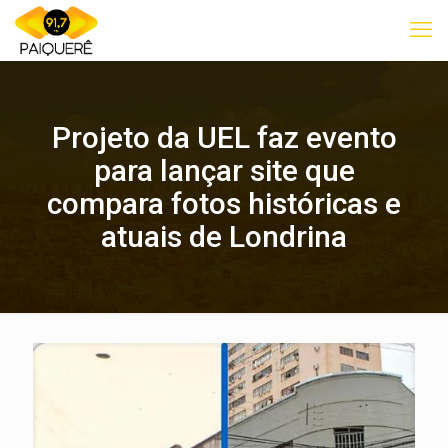
Projeto da UEL faz evento
para lançar site que
compara fotos históricas e
atuais de Londrina