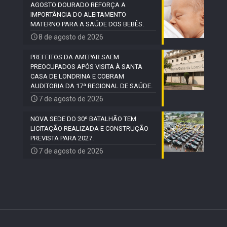
AGOSTO DOURADO REFORÇA A
IMPORTÂNCIA DO ALEITAMENTO
MATERNO PARA A SAÚDE DOS BEBÊS.
8 de agosto de 2026
PREFEITOS DA AMEPAR SAEM
PREOCUPADOS APÓS VISITA À SANTA
CASA DE LONDRINA E COBRAM
AUDITORIA DA 17ª REGIONAL DE SAÚDE.
7 de agosto de 2026
NOVA SEDE DO 30º BATALHÃO TEM
LICITAÇÃO REALIZADA E CONSTRUÇÃO
PREVISTA PARA 2027.
7 de agosto de 2026