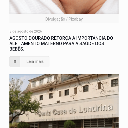
Divulgação / Pixabay
8 de agosto de 2026
AGOSTO DOURADO REFORÇA A IMPORTÂNCIA DO
ALEITAMENTO MATERNO PARA A SAÚDE DOS
BEBÊS.
Leia mais