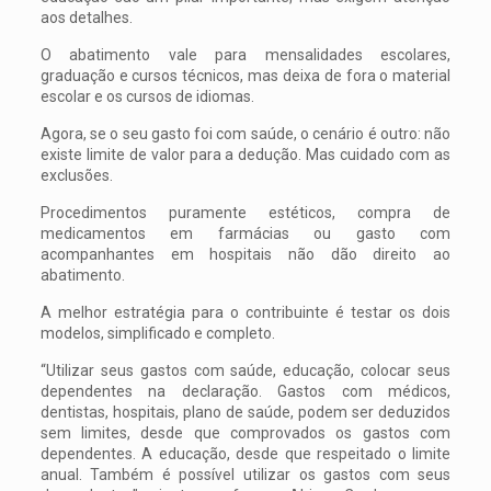
aos detalhes.
O abatimento vale para mensalidades escolares,
graduação e cursos técnicos, mas deixa de fora o material
escolar e os cursos de idiomas.
Agora, se o seu gasto foi com saúde, o cenário é outro: não
existe limite de valor para a dedução. Mas cuidado com as
exclusões.
Procedimentos puramente estéticos, compra de
medicamentos em farmácias ou gasto com
acompanhantes em hospitais não dão direito ao
abatimento.
A melhor estratégia para o contribuinte é testar os dois
modelos, simplificado e completo.
“Utilizar seus gastos com saúde, educação, colocar seus
dependentes na declaração. Gastos com médicos,
dentistas, hospitais, plano de saúde, podem ser deduzidos
sem limites, desde que comprovados os gastos com
dependentes. A educação, desde que respeitado o limite
anual. Também é possível utilizar os gastos com seus