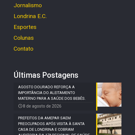
Jornalismo
Londrina E.C.
Esportes
Colunas
Contato
Últimas Postagens
AGOSTO DOURADO REFORÇA A
IMPORTÂNCIA DO ALEITAMENTO
MATERNO PARA A SAÚDE DOS BEBÊS.
8 de agosto de 2026
PREFEITOS DA AMEPAR SAEM
PREOCUPADOS APÓS VISITA À SANTA
CASA DE LONDRINA E COBRAM