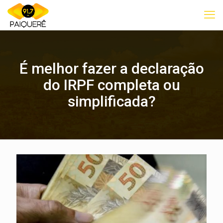
É melhor fazer a declaração
do IRPF completa ou
simplificada?