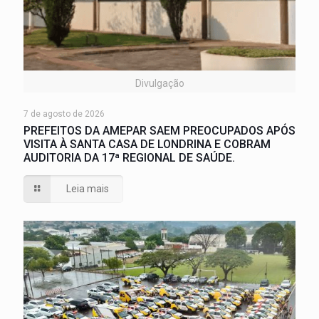
Divulgação
7 de agosto de 2026
PREFEITOS DA AMEPAR SAEM PREOCUPADOS APÓS
VISITA À SANTA CASA DE LONDRINA E COBRAM
AUDITORIA DA 17ª REGIONAL DE SAÚDE.
Leia mais