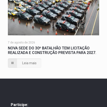
7 de agosto de 2026
NOVA SEDE DO 30º BATALHÃO TEM LICITAÇÃO
REALIZADA E CONSTRUÇÃO PREVISTA PARA 2027.
Leia mais
Participe: