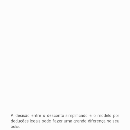
A decisão entre o desconto simplificado e o modelo por
deduções legais pode fazer uma grande diferença no seu
bolso.