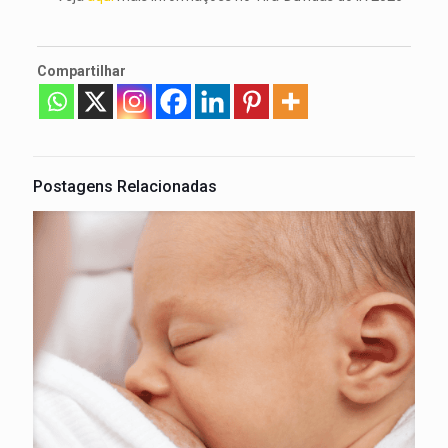
Compartilhar
Postagens Relacionadas