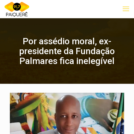
Por assédio moral, ex-
presidente da Fundação
Palmares fica inelegível