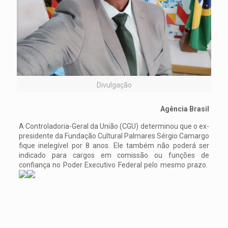
Divulgação
Agência Brasil
A Controladoria-Geral da União (CGU) determinou que o ex-
presidente da Fundação Cultural Palmares Sérgio Camargo
fique inelegível por 8 anos. Ele também não poderá ser
indicado para cargos em comissão ou funções de
confiança no Poder Executivo Federal pelo mesmo prazo.