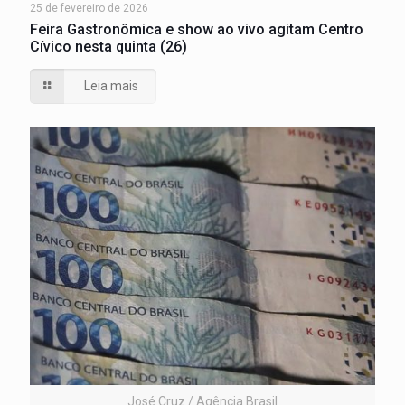
25 de fevereiro de 2026
Feira Gastronômica e show ao vivo agitam Centro
Cívico nesta quinta (26)
Leia mais
José Cruz / Agência Brasil