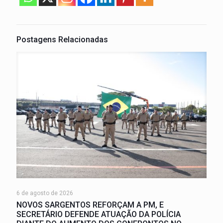
Postagens Relacionadas
6 de agosto de 2026
NOVOS SARGENTOS REFORÇAM A PM, E
SECRETÁRIO DEFENDE ATUAÇÃO DA POLÍCIA