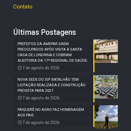
Contato
Últimas Postagens
PREFEITOS DA AMEPAR SAEM
PREOCUPADOS APÓS VISITA À SANTA
CASA DE LONDRINA E COBRAM
AUDITORIA DA 17ª REGIONAL DE SAÚDE.
7 de agosto de 2026
NOVA SEDE DO 30º BATALHÃO TEM
LICITAÇÃO REALIZADA E CONSTRUÇÃO
PREVISTA PARA 2027.
7 de agosto de 2026
PAIQUERÊ NO AGRO FAZ HOMENAGEM
AOS PAIS.
7 de agosto de 2026