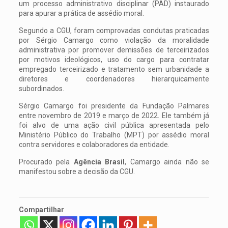
um processo administrativo disciplinar (PAD) instaurado
para apurar a prática de assédio moral.
Segundo a CGU, foram comprovadas condutas praticadas
por Sérgio Camargo como violação da moralidade
administrativa por promover demissões de terceirizados
por motivos ideológicos, uso do cargo para contratar
empregado terceirizado e tratamento sem urbanidade a
diretores e coordenadores hierarquicamente
subordinados.
Sérgio Camargo foi presidente da Fundação Palmares
entre novembro de 2019 e março de 2022. Ele também já
foi alvo de uma ação civil pública apresentada pelo
Ministério Público do Trabalho (MPT) por assédio moral
contra servidores e colaboradores da entidade.
Procurado pela
Agência Brasil
, Camargo ainda não se
manifestou sobre a decisão da CGU.
Compartilhar