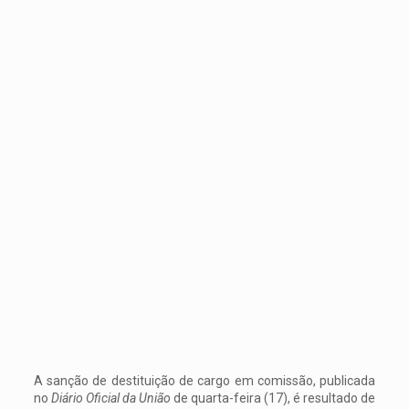
A sanção de destituição de cargo em comissão, publicada
no
Diário Oficial da União
de quarta-feira (17), é resultado de